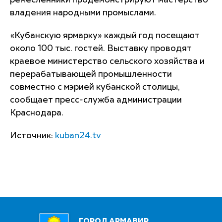
ремесленники продемонстрируют мастерство
владения народными промыслами.
«Кубанскую ярмарку» каждый год посещают
около 100 тыс. гостей. Выставку проводят
краевое министерство сельского хозяйства и
перерабатывающей промышленности
совместно с мэрией кубанской столицы,
сообщает пресс-служба администрации
Краснодара.
Источник:
kuban24.tv
ГОРОД АРМАВИР