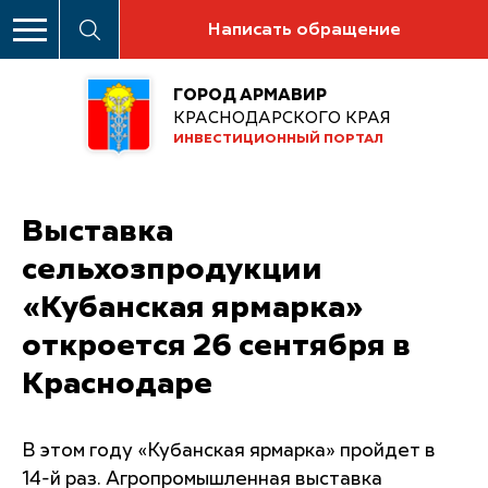
Написать обращение
ГОРОД АРМАВИР
КРАСНОДАРСКОГО КРАЯ
ИНВЕСТИЦИОННЫЙ ПОРТАЛ
Выставка
сельхозпродукции
«Кубанская ярмарка»
откроется 26 сентября в
Краснодаре
В этом году «Кубанская ярмарка» пройдет в
14-й раз. Агропромышленная выставка