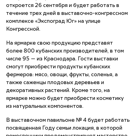
откроется 26 сентября и будет работать в
течение трех дней в выставочно-конгрессном
комплексе «Экспоград Юг» на улице
Конгрессной.
На ярмарке свою продукцию представят
более 800 кубанских производителей, в том
числе 95 — из Краснодара. Гости выставки
смогут приобрести продукты кубанских
фермеров: мясо, овощи, фрукты, соленья, а
также саженцы плодовых деревьев и
декоративных растений. Кроме того, на
ярмарке можно будет приобрести косметику
из натуральных компонентов.
В выставочном павильоне № 4 будет работать
посвященная Году семьи локация, в которой