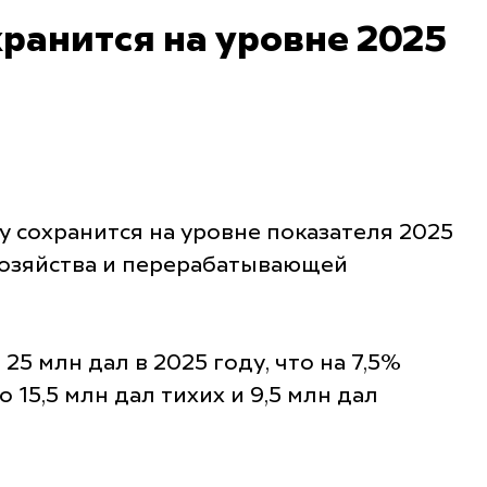
ранится на уровне 2025
 сохранится на уровне показателя 2025
хозяйства и перерабатывающей
25 млн дал в 2025 году, что на 7,5%
 15,5 млн дал тихих и 9,5 млн дал