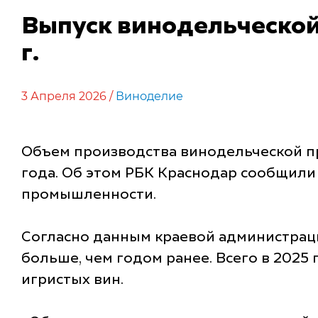
Выпуск винодельческой
г.
3 Апреля 2026 /
Виноделие
Объем производства винодельческой пр
года. Об этом РБК Краснодар сообщили
промышленности.
Согласно данным краевой администрац
больше, чем годом ранее. Всего в 2025 
игристых вин.