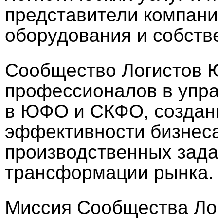
представители компани
оборудования и собств
Сообщество Логистов 
профессионалов в упра
в ЮФО и СКФО, создан
эффективности бизнес
производственных зада
трансформации рынка.
Миссия Сообщества Ло