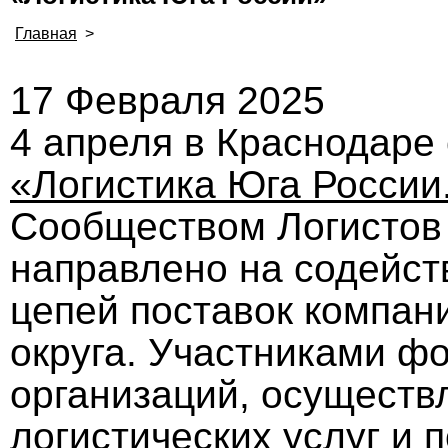
Главная
>
17 Февраля 2025
4 апреля в Краснодаре
«Логистика Юга России.
Сообществом Логистов
направлено на содейст
цепей поставок компа
округа. Участниками ф
организаций, осущест
логистических услуг и 