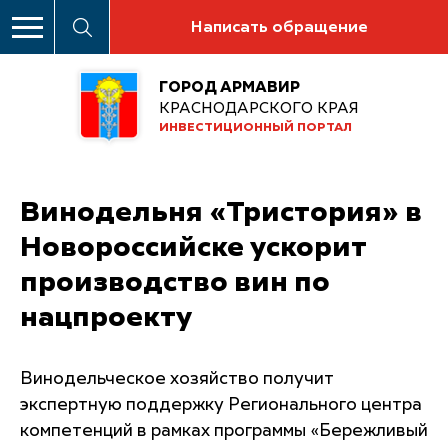
Написать обращение
ГОРОД АРМАВИР
КРАСНОДАРСКОГО КРАЯ
ИНВЕСТИЦИОННЫЙ ПОРТАЛ
Винодельня «Тристория» в
Новороссийске ускорит
производство вин по
нацпроекту
Винодельческое хозяйство получит
экспертную поддержку Регионального центра
компетенций в рамках программы «Бережливый