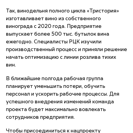
Так, винодельня полного цикла «Тристория»
изготавливает вино из собственного
винограда с 2020 года. Предприятие
выпускает более 500 тыс. бутылок вина
ежегодно. Специалисты РЦК изучили
производственный процесс и приняли решение
начать оптимизацию с линии розлива тихих
вин.
В ближайшие полгода рабочая группа
планирует уменьшить потери, обучить
персонал и ускорить рабочие процессы. Для
успешного внедрения изменений команда
проекта будет максимально вовлекать
сотрудников предприятия.
Чтобы присоединиться к нацпроекту