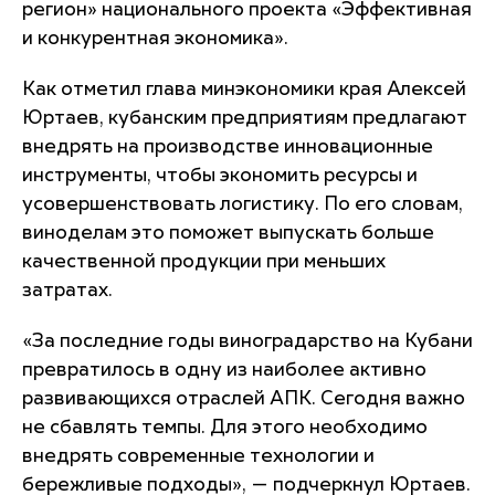
регион» национального проекта «Эффективная
и конкурентная экономика».
Как отметил глава минэкономики края Алексей
Юртаев, кубанским предприятиям предлагают
внедрять на производстве инновационные
инструменты, чтобы экономить ресурсы и
усовершенствовать логистику. По его словам,
виноделам это поможет выпускать больше
качественной продукции при меньших
затратах.
«За последние годы виноградарство на Кубани
превратилось в одну из наиболее активно
развивающихся отраслей АПК. Сегодня важно
не сбавлять темпы. Для этого необходимо
внедрять современные технологии и
бережливые подходы», — подчеркнул Юртаев.