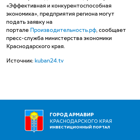
«Эффективная и конкурентоспособная
экономика», предприятия региона могут
подать заявку на
портале
Производительность.рф
, сообщает
пресс-служба министерства экономики
Краснодарского края.
Источник:
kuban24.tv
ГОРОД АРМАВИР
КРАСНОДАРСКОГО КРАЯ
ИНВЕСТИЦИОННЫЙ ПОРТАЛ