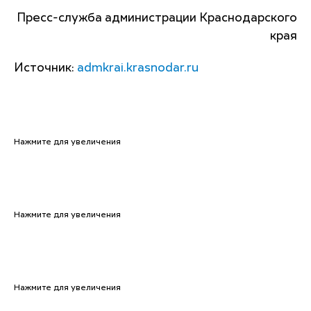
Пресс-служба администрации Краснодарского
края
Источник:
admkrai.krasnodar.ru
Нажмите для увеличения
Нажмите для увеличения
Нажмите для увеличения