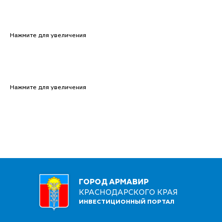
Нажмите для увеличения
Нажмите для увеличения
ГОРОД АРМАВИР
КРАСНОДАРСКОГО КРАЯ
ИНВЕСТИЦИОННЫЙ ПОРТАЛ