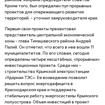
районов, избраны председатели Советов.
Кроме того, был определен пул прорывных
проектов для опережающего развития
территорий, – уточнил замруководителя края.
Первым свои проекты презентовал
представитель центральной экономической
зоны – глава Тимашевского района Андрей
Палий. Он отметил, что всего в нее вошли 11
муниципалитетов. По его словам, сегодня
определены четыре масштабных, «прорывных»
инвестиционных проекта. Среди них –
строительство Крымской электростанции
«Ударная ТЭС». Ее возведение позволит
решить вопрос энергодефицита в
Краснодарском крае и поддержать
стабильную работу энергосистемы Крымского
полуострова. Объем инвестиций в проект