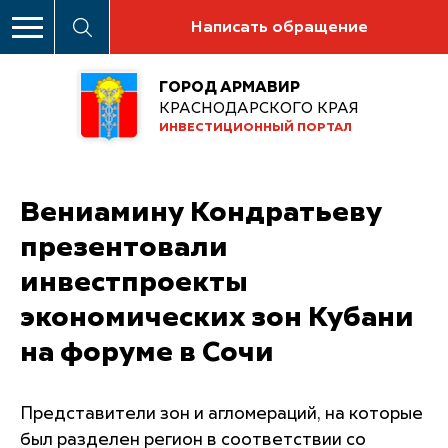
Написать обращение
ГОРОД АРМАВИР
КРАСНОДАРСКОГО КРАЯ
ИНВЕСТИЦИОННЫЙ ПОРТАЛ
Вениамину Кондратьеву
презентовали
инвестпроекты
экономических зон Кубани
на форуме в Сочи
Представители зон и агломераций, на которые
был разделен регион в соответствии со