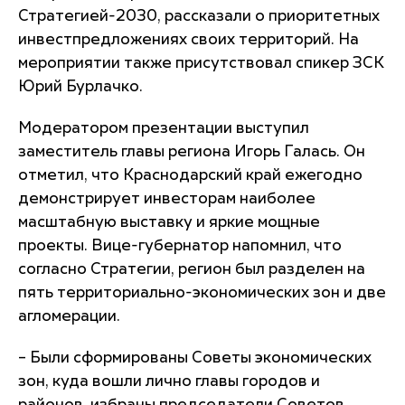
Стратегией-2030, рассказали о приоритетных
инвестпредложениях своих территорий. На
мероприятии также присутствовал спикер ЗСК
Юрий Бурлачко.
Модератором презентации выступил
заместитель главы региона Игорь Галась. Он
отметил, что Краснодарский край ежегодно
демонстрирует инвесторам наиболее
масштабную выставку и яркие мощные
проекты. Вице-губернатор напомнил, что
согласно Стратегии, регион был разделен на
пять территориально-экономических зон и две
агломерации.
– Были сформированы Советы экономических
зон, куда вошли лично главы городов и