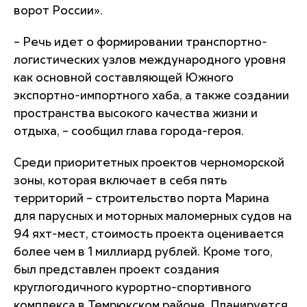
ворот России».
– Речь идет о формировании транспортно-
логистических узлов международного уровня
как основной составляющей Южного
экспортно-импортного хаба, а также создании
пространства высокого качества жизни и
отдыха, – сообщил глава города-героя.
Среди приоритетных проектов черноморской
зоны, которая включает в себя пять
территорий – строительство порта Марина
для парусных и моторных маломерных судов на
94 яхт-мест, стоимость проекта оценивается
более чем в 1 миллиард рублей. Кроме того,
был представлен проект создания
круглогодичного курортно-спортивного
комплекса в Темрюкском районе. Планируется,