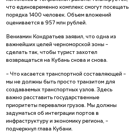
что единовременно комплекс смогут посещать
порядка 1400 человек. Объем вложений
оценивается в 957 млн рублей.
Вениамин Кондратьев заявил, что одна из
важнейших целей черноморской зоны –
сделать так, чтобы турист захотел
возвращаться на Кубань снова и снова.
– Что касается транспортной составляющей –
мы не должны быть просто транзитом для
создаваемых транспортных узлов. Здесь
важно расставить государственные
приоритеты перевалки грузов. Мы должны
задуматься об интеграции портов в
инфраструктуру и экономику региона, –
подчеркнул глава Кубани.