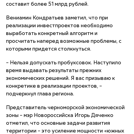
составит более 51 млрд рублей.
Вениамин Кондратьев заметил, что при
реализации инвестпроектов необходимо
выработать конкретный алгоритм и
просчитать наперед возможные проблемы, с
которыми придется столкнуться.
– Нельзя допускать пробуксовок. Наступило
время выдавать результаты прежних
экономических решений. Я вас призываю к
конкретике в реализации проектов, –
подчеркнул глава региона.
Представитель черноморской экономической
зоны – мэр Новороссийска Игорь Дяченко
отметил, что основные задачи развития
территории – это усиление мощности «южных