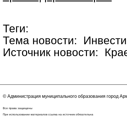
Теги:
Тема новости: Инвести
Источник новости: Кра
© Администрация муниципального образования город Арм
Все права защищены
При использовании материалов ссылка на источник обязательна