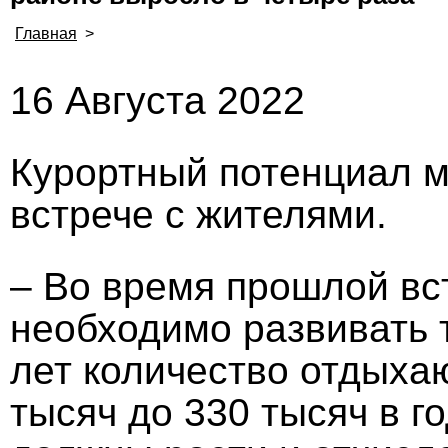
Главная
>
16 Августа 2022
Курортный потенциал м
встрече с жителями.
– Во время прошлой вс
необходимо развивать 
лет количество отдыхаю
тысяч до 330 тысяч в г