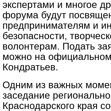
экспертами и многое д
форума будут посвящ
предпринимателям и и
безопасности, творческ
волонтерам. Подать за
можно на официально
Кондратьев.
Одним из важных моме
заседание регионально
Краснодарского края с