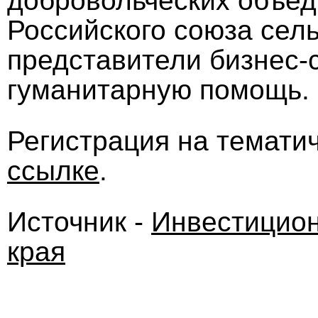
добровольческих объед
Российского союза сел
представители бизнес
гуманитарную помощь.
Регистрация на темати
ссылке
.
Источник -
Инвестицион
края