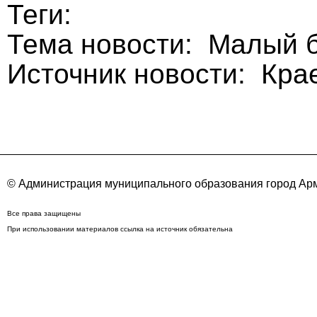
Теги:
Тема новости: Малый б
Источник новости: Кра
© Администрация муниципального образования город Арм
Все права защищены
При использовании материалов ссылка на источник обязательна