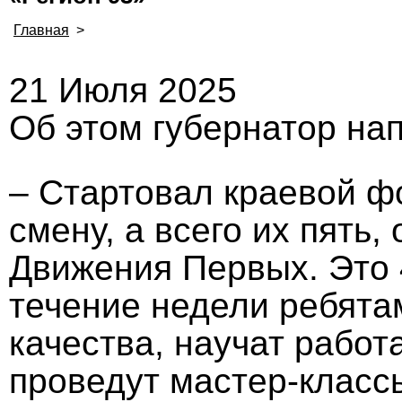
Главная
>
21 Июля 2025
Об этом губернатор нап
– Стартовал краевой ф
смену, а всего их пять
Движения Первых. Это 
течение недели ребята
качества, научат работ
проведут мастер-классы