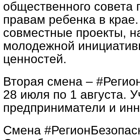
общественного совета 
правам ребенка в крае
совместные проекты, н
молодежной инициативы
ценностей.
Вторая смена – #Регио
28 июля по 1 августа. 
предприниматели и инн
Смена #РегионБезопасно