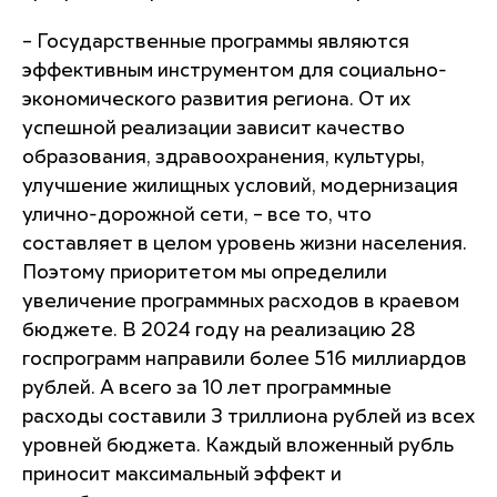
– Государственные программы являются
эффективным инструментом для социально-
экономического развития региона. От их
успешной реализации зависит качество
образования, здравоохранения, культуры,
улучшение жилищных условий, модернизация
улично-дорожной сети, – все то, что
составляет в целом уровень жизни населения.
Поэтому приоритетом мы определили
увеличение программных расходов в краевом
бюджете. В 2024 году на реализацию 28
госпрограмм направили более 516 миллиардов
рублей. А всего за 10 лет программные
расходы составили 3 триллиона рублей из всех
уровней бюджета. Каждый вложенный рубль
приносит максимальный эффект и