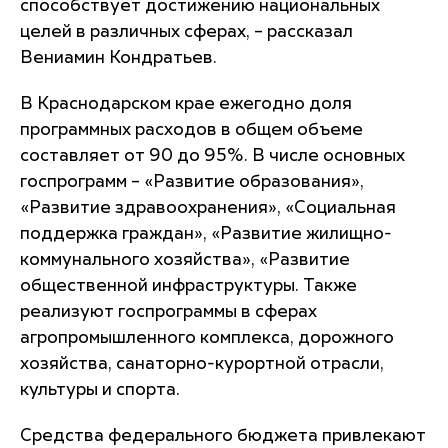
способствует достижению национальных
целей в различных сферах, – рассказал
Вениамин Кондратьев.
В Краснодарском крае ежегодно доля
программных расходов в общем объеме
составляет от 90 до 95%. В числе основных
госпрограмм – «Развитие образования»,
«Развитие здравоохранения», «Социальная
поддержка граждан», «Развитие жилищно-
коммунального хозяйства», «Развитие
общественной инфраструктуры. Также
реализуют госпрограммы в сферах
агропромышленного комплекса, дорожного
хозяйства, санаторно-курортной отрасли,
культуры и спорта.
Средства федерального бюджета привлекают