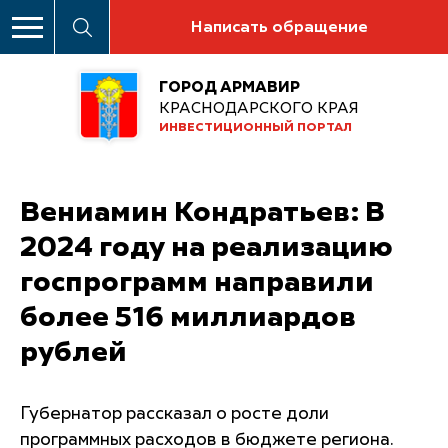
Написать обращение
ГОРОД АРМАВИР
КРАСНОДАРСКОГО КРАЯ
ИНВЕСТИЦИОННЫЙ ПОРТАЛ
Вениамин Кондратьев: В
2024 году на реализацию
госпрограмм направили
более 516 миллиардов
рублей
Губернатор рассказал о росте доли
программных расходов в бюджете региона.