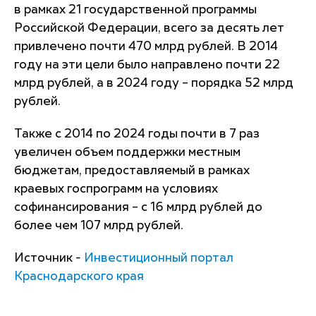
в рамках 21 государственной программы
Российской Федерации, всего за десять лет
привлечено почти 470 млрд рублей. В 2014
году на эти цели было направлено почти 22
млрд рублей, а в 2024 году – порядка 52 млрд
рублей.
Также с 2014 по 2024 годы почти в 7 раз
увеличен объем поддержки местным
бюджетам, предоставляемый в рамках
краевых госпрограмм на условиях
софинансирования – с 16 млрд рублей до
более чем 107 млрд рублей.
Источник -
Инвестиционный портал
Краснодарского края