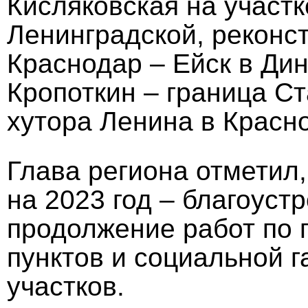
Кисляковская на участ
Ленинградской, реконст
Краснодар – Ейск в Ди
Кропоткин – граница Ст
хутора Ленина в Красн
Глава региона отметил,
на 2023 год – благоуст
продолжение работ по 
пунктов и социальной 
участков.