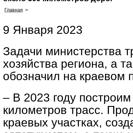
Главная
>
9 Января 2023
Задачи министерства т
хозяйства региона, а т
обозначил на краевом 
– В 2023 году построим
километров трасс. Про
краевых участках, соз