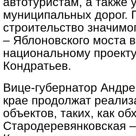
автотуристам, а также 
муниципальных дорог.
строительство значимо
– Яблоновского моста в
национальному проекту
Кондратьев.
Вице-губернатор Андре
крае продолжат реали
объектов, таких, как об
Стародеревянковская – 