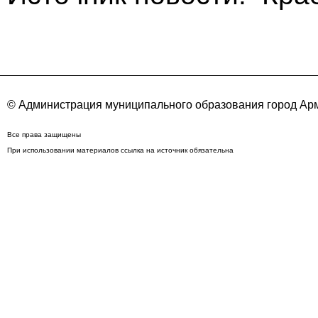
© Администрация муниципального образования город Арм
Все права защищены
При использовании материалов ссылка на источник обязательна