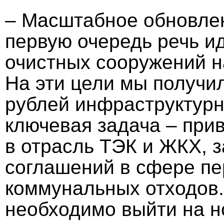
– Масштабное обновле
первую очередь речь ид
очистных сооружений 
На эти цели мы получи
рублей инфраструктурн
ключевая задача – при
в отрасль ТЭК и ЖКХ, 
соглашений в сфере пе
коммунальных отходов.
необходимо выйти на н