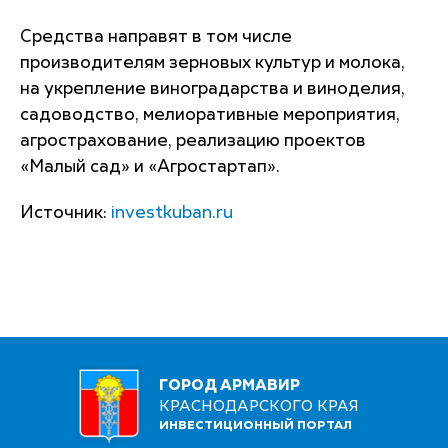
Средства направят в том числе
производителям зерновых культур и молока,
на укрепление виноградарства и виноделия,
садоводство, мелиоративные мероприятия,
агрострахование, реализацию проектов
«Малый сад» и «Агростартап».
Источник:
investkuban.ru
ГОРОД АРМАВИР
КРАСНОДАРСКОГО КРАЯ
ИНВЕСТИЦИОННЫЙ ПОРТАЛ