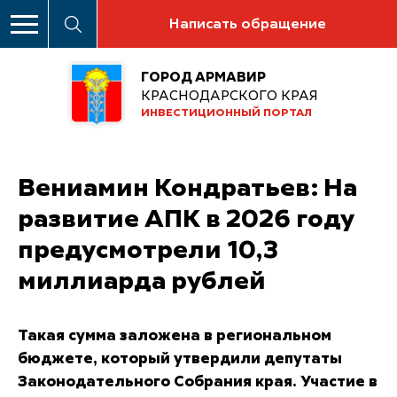
Написать обращение
ГОРОД АРМАВИР
КРАСНОДАРСКОГО КРАЯ
ИНВЕСТИЦИОННЫЙ ПОРТАЛ
Вениамин Кондратьев: На
развитие АПК в 2026 году
предусмотрели 10,3
миллиарда рублей
Такая сумма заложена в региональном
бюджете, который утвердили депутаты
Законодательного Собрания края. Участие в