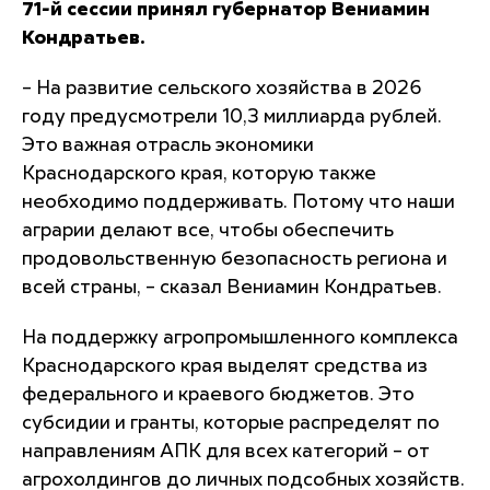
71-й сессии принял губернатор Вениамин
Кондратьев.
– На развитие сельского хозяйства в 2026
году предусмотрели 10,3 миллиарда рублей.
Это важная отрасль экономики
Краснодарского края, которую также
необходимо поддерживать. Потому что наши
аграрии делают все, чтобы обеспечить
продовольственную безопасность региона и
всей страны, – сказал Вениамин Кондратьев.
На поддержку агропромышленного комплекса
Краснодарского края выделят средства из
федерального и краевого бюджетов. Это
субсидии и гранты, которые распределят по
направлениям АПК для всех категорий – от
агрохолдингов до личных подсобных хозяйств.