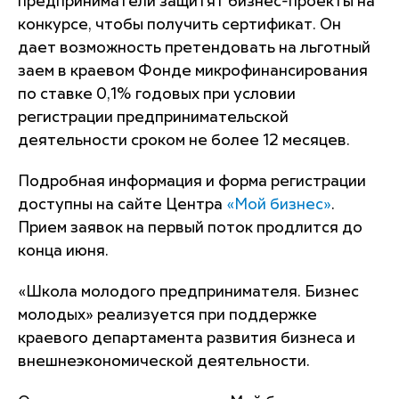
предприниматели защитят бизнес-проекты на
конкурсе, чтобы получить сертификат. Он
дает возможность претендовать на льготный
заем в краевом Фонде микрофинансирования
по ставке 0,1% годовых при условии
регистрации предпринимательской
деятельности сроком не более 12 месяцев.
Подробная информация и форма регистрации
доступны на сайте Центра
«Мой бизнес»
.
Прием заявок на первый поток продлится до
конца июня.
«Школа молодого предпринимателя. Бизнес
молодых» реализуется при поддержке
краевого департамента развития бизнеса и
внешнеэкономической деятельности.