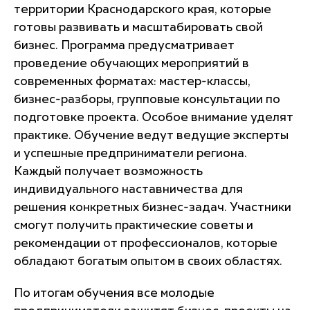
территории Краснодарского края, которые
готовы развивать и масштабировать свой
бизнес. Программа предусматривает
проведение обучающих мероприятий в
современных форматах: мастер-классы,
бизнес-разборы, групповые консультации по
подготовке проекта. Особое внимание уделят
практике. Обучение ведут ведущие эксперты
и успешные предприниматели региона.
Каждый получает возможность
индивидуального наставничества для
решения конкретных бизнес-задач. Участники
смогут получить практические советы и
рекомендации от профессионалов, которые
обладают богатым опытом в своих областях.
По итогам обучения все молодые