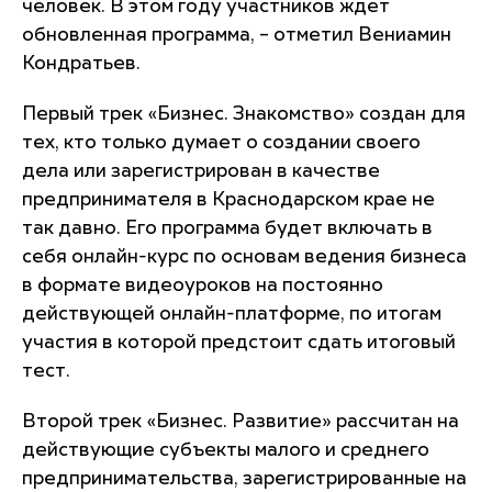
человек. В этом году участников ждет
обновленная программа, – отметил Вениамин
Кондратьев.
Первый трек «Бизнес. Знакомство» создан для
тех, кто только думает о создании своего
дела или зарегистрирован в качестве
предпринимателя в Краснодарском крае не
так давно. Его программа будет включать в
себя онлайн-курс по основам ведения бизнеса
в формате видеоуроков на постоянно
действующей онлайн-платформе, по итогам
участия в которой предстоит сдать итоговый
тест.
Второй трек «Бизнес. Развитие» рассчитан на
действующие субъекты малого и среднего
предпринимательства, зарегистрированные на