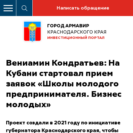
Написать обращение
ГОРОД АРМАВИР
КРАСНОДАРСКОГО КРАЯ
ИНВЕСТИЦИОННЫЙ ПОРТАЛ
Вениамин Кондратьев: На
Кубани стартовал прием
заявок «Школы молодого
предпринимателя. Бизнес
молодых»
Проект создали в 2021 году по инициативе
губернатора Краснодарского края, чтобы