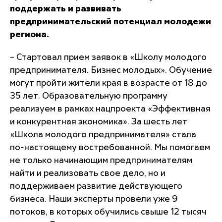
поддержать и развивать
предпринимательский потенциал молодежи
региона.
– Стартовал прием заявок в «Школу молодого
предпринимателя. Бизнес молодых». Обучение
могут пройти жители края в возрасте от 18 до
35 лет. Образовательную программу
реализуем в рамках нацпроекта «Эффективная
и конкурентная экономика». За шесть лет
«Школа молодого предпринимателя» стала
по-настоящему востребованной. Мы помогаем
не только начинающим предпринимателям
найти и реализовать свое дело, но и
поддерживаем развитие действующего
бизнеса. Наши эксперты провели уже 9
потоков, в которых обучились свыше 12 тысяч