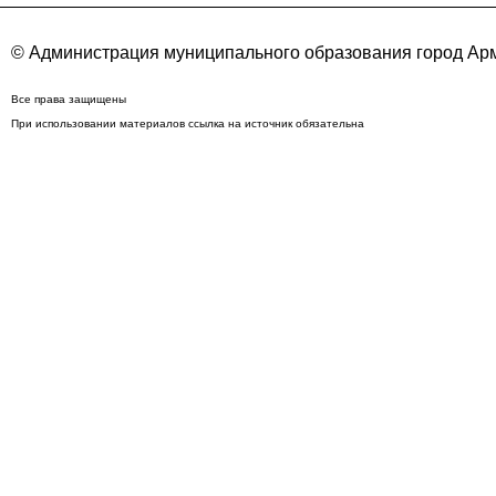
© Администрация муниципального образования город Арм
Все права защищены
При использовании материалов ссылка на источник обязательна