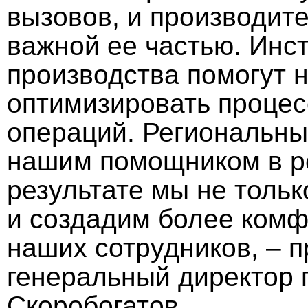
вызовов, и производите
важной ее частью. Инс
производства помогут
оптимизировать процес
операций. Региональны
нашим помощником в ре
результате мы не толь
и создадим более комф
наших сотрудников, – 
генеральный директор 
Скоробогатов.