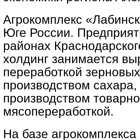
Агрокомплекс «Лабинск
Юге России. Предприят
районах Краснодарског
холдинг занимается в
переработкой зерновых 
производством сахара,
производством товарно
мясопереработкой.
На базе агрокомплекса