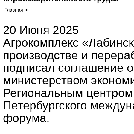
Главная
>
20 Июня 2025
Агрокомплекс «Лабинс
производстве и перера
подписал соглашение о
министерством экономи
Региональным центром 
Петербургского междун
форума.