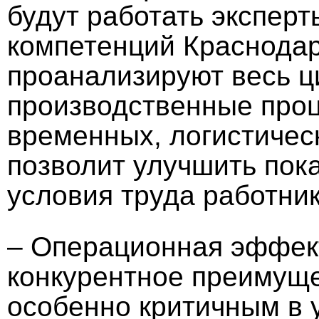
будут работать эксперт
компетенций Краснодар
проанализируют весь ц
производственные проц
временных, логистическ
позволит улучшить пок
условия труда работник
– Операционная эффек
конкурентное преимуще
особенно критичным в 