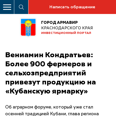
Написать обращение
ГОРОД АРМАВИР
КРАСНОДАРСКОГО КРАЯ
ИНВЕСТИЦИОННЫЙ ПОРТАЛ
Вениамин Кондратьев:
Более 900 фермеров и
сельхозпредприятий
привезут продукцию на
«Кубанскую ярмарку»
Об аграрном форуме, который уже стал
осенней традицией Кубани, глава региона