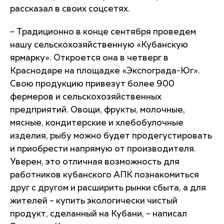
рассказал в своих соцсетях.
– Традиционно в конце сентября проведем
нашу сельскохозяйственную «Кубанскую
ярмарку». Откроется она в четверг в
Краснодаре на площадке «Экспограда-Юг».
Свою продукцию привезут более 900
фермеров и сельскохозяйственных
предприятий. Овощи, фрукты, молочные,
мясные, кондитерские и хлебобулочные
изделия, рыбу можно будет продегустировать
и приобрести напрямую от производителя.
Уверен, это отличная возможность для
работников кубанского АПК познакомиться
друг с другом и расширить рынки сбыта, а для
жителей – купить экологически чистый
продукт, сделанный на Кубани, – написал