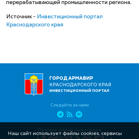
перерабатывающей промышленности региона.
Источник -
Инвестиционный портал
Краснодарского края
ГОРОД АРМАВИР
КРАСНОДАРСКОГО КРАЯ
ИНВЕСТИЦИОННЫЙ ПОРТАЛ
Следуйте за нами
Прямая линия инвестора
Наш сайт использует файлы cookies, сервисы