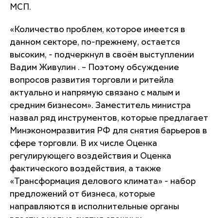
МСП.
«Количество проблем, которое имеется в
данном секторе, по-прежнему, остается
высоким, - подчеркнул в своём выступлении
Вадим Живулин . – Поэтому обсуждение
вопросов развития торговли и ритейла
актуально и напрямую связано с малым и
средним бизнесом». Заместитель министра
назвал ряд инструментов, которые предлагает
Минэкономразвития РФ для снятия барьеров в
сфере торговли. В их числе Оценка
регулирующего воздействия и Оценка
фактического воздействия, а также
«Трансформация делового климата» - набор
предложений от бизнеса, которые
направляются в исполнительные органы