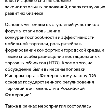
власти с целью снятия сложных
законодательных положений, препятствующих
развитию бизнеса.
Основными темами выступлений участников
форума стали повышение
конкурентоспособности и эффективности
мобильной торговли, роль ритейла в
формировании комфортной городской среды, а
также способы размещения нестационарных
торговых объектов (НТО). Кроме того, на
обсуждение были вынесены поправки
Минпромторга к Федеральному закону "Об
основах государственного регулирования
торговой деятельности в Российской
Федерации".
Также в рамках мероприятия состоялась