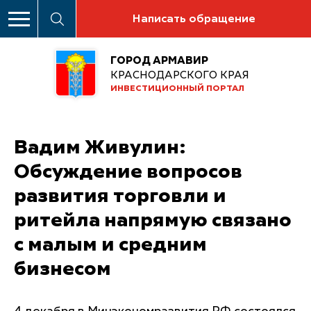
Написать обращение
ГОРОД АРМАВИР
КРАСНОДАРСКОГО КРАЯ
ИНВЕСТИЦИОННЫЙ ПОРТАЛ
Вадим Живулин:
Обсуждение вопросов
развития торговли и
ритейла напрямую связано
с малым и средним
бизнесом