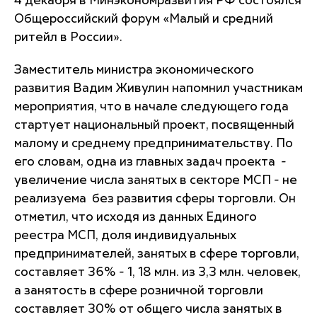
4 декабря в Минэкономразвития РФ состоялся
Общероссийский форум «Малый и средний
ритейл в России».
Заместитель министра экономического
развития Вадим Живулин напомнил участникам
мероприятия, что в начале следующего года
стартует национальный проект, посвященный
малому и среднему предпринимательству. По
его словам, одна из главных задач проекта -
увеличение числа занятых в секторе МСП - не
реализуема без развития сферы торговли. Он
отметил, что исходя из данных Единого
реестра МСП, доля индивидуальных
предпринимателей, занятых в сфере торговли,
составляет 36% - 1, 18 млн. из 3,3 млн. человек,
а занятость в сфере розничной торговли
составляет 30% от общего числа занятых в