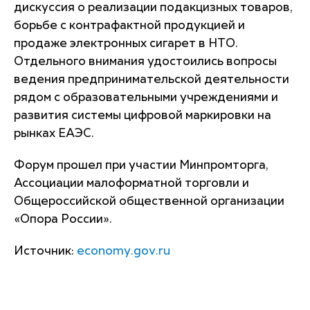
дискуссия о реализации подакцизных товаров,
борьбе с контрафактной продукцией и
продаже электронных сигарет в НТО.
Отдельного внимания удостоились вопросы
ведения предпринимательской деятельности
рядом с образовательными учреждениями и
развития системы цифровой маркировки на
рынках ЕАЭС.
Форум прошел при участии Минпромторга,
Ассоциации малоформатной торговли и
Общероссийской общественной организации
«Опора России».
Источник:
economy.gov.ru