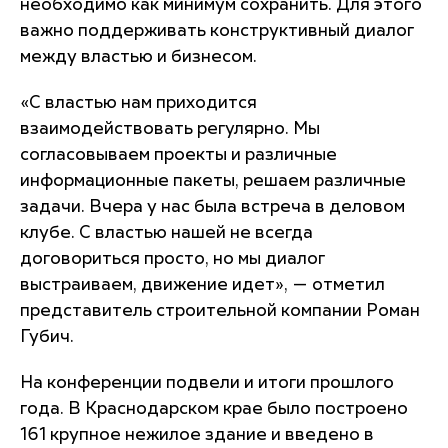
необходимо как минимум сохранить. Для этого
важно поддерживать конструктивный диалог
между властью и бизнесом.
«С властью нам приходится
взаимодействовать регулярно. Мы
согласовываем проекты и различные
информационные пакеты, решаем различные
задачи. Вчера у нас была встреча в деловом
клубе. С властью нашей не всегда
договориться просто, но мы диалог
выстраиваем, движение идет», — отметил
представитель строительной компании Роман
Губич.
На конференции подвели и итоги прошлого
года. В Краснодарском крае было построено
161 крупное нежилое здание и введено в