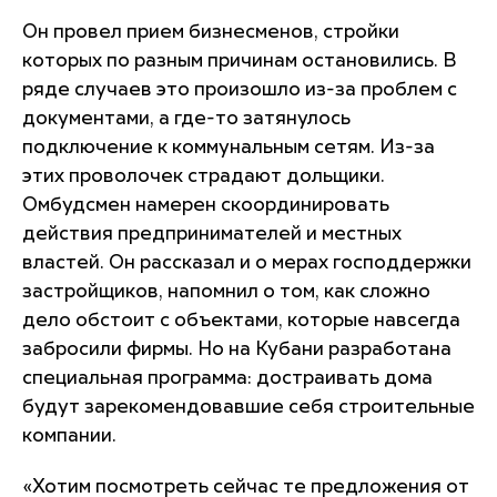
Он провел прием бизнесменов, стройки
которых по разным причинам остановились. В
ряде случаев это произошло из-за проблем с
документами, а где-то затянулось
подключение к коммунальным сетям. Из-за
этих проволочек страдают дольщики.
Омбудсмен намерен скоординировать
действия предпринимателей и местных
властей. Он рассказал и о мерах господдержки
застройщиков, напомнил о том, как сложно
дело обстоит с объектами, которые навсегда
забросили фирмы. Но на Кубани разработана
специальная программа: достраивать дома
будут зарекомендовавшие себя строительные
компании.
«Хотим посмотреть сейчас те предложения от