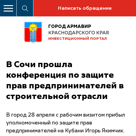
Написать обращение
ГОРОД АРМАВИР
КРАСНОДАРСКОГО КРАЯ
ИНВЕСТИЦИОННЫЙ ПОРТАЛ
В Сочи прошла
конференция по защите
прав предпринимателей в
строительной отрасли
В город 28 апреля с рабочим визитом прибыл
уполномоченный по защите прав
предпринимателей на Кубани Игорь Якимчик.