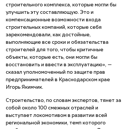
строительного комплекса, которые могли бы
улучшить эту составляющую. Это и
компенсационные возможности входа
строительных компаний, которые себя
зарекомендовали, как достойные,
выполняющие все сроки и обязательства
строителей для того, чтобы критичные
объекты, которые есть, они могли бы
восстановить и ввести в эксплуатацию», —
сказал уполномоченный по защите прав
предпринимателей в Краснодарском крае
Игорь Якимчик.
Строительство, по словам экспертов, тянет за
собой около 100 смежных отраслей и
выступает локомотивом в развитии всей
региональной экономики, темп которого