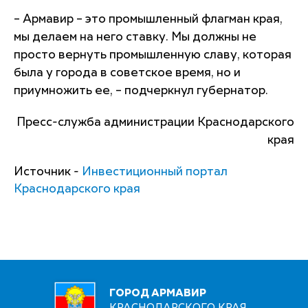
– Армавир – это промышленный флагман края,
мы делаем на него ставку. Мы должны не
просто вернуть промышленную славу, которая
была у города в советское время, но и
приумножить ее, – подчеркнул губернатор.
Пресс-служба администрации Краснодарского
края
Источник -
Инвестиционный портал
Краснодарского края
ГОРОД АРМАВИР
КРАСНОДАРСКОГО КРАЯ