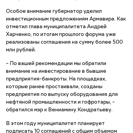
Особое внимание губернатор уделил
инвестиционным предложениям Армавира. Как
отметил глава муниципалитета Андрей
Харченко, по итогам прошлого форума уже
реализованы соглашения на сумму более 500
млн рублей.
– По вашей рекомендации мы обратили
внимание на инвестирование в бывшие
предприятия-банкроты. На площадках,
которые ранее простаивали, созданы
предприятия по выпуску оборудования для
нефтяной промышленности и гофротары, –
обратился мэр к Вениамину Кондратьеву.
В этом году муниципалитет планирует
подписать 10 соглашений с общим объемом