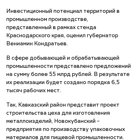
Инвестиционный потенциал территорий в
промышленном производстве,
представленный в рамках стенда
Краснодарского края, оценил губернатор
Вениамин Кондратьев.
В сфере добывающей и обрабатывающей
промышленности представлено предложений
на сумму более 55 млрд рублей. В результате
их реализации будет создано порядка 6,5
тысяч рабочих мест.
Так, Кавказский район представит проект
строительства цеха для изготовления
металлоизделий, Новокубанский –
предприятия по производству упаковочных
материалов для пищевой промышленности.