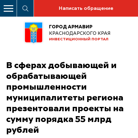
Написать обращение
ГОРОД АРМАВИР
КРАСНОДАРСКОГО КРАЯ
ИНВЕСТИЦИОННЫЙ ПОРТАЛ
В сферах добывающей и
обрабатывающей
промышленности
муниципалитеты региона
презентовали проекты на
сумму порядка 55 млрд
рублей