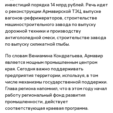
инвестиций порядка 14 млрд рублей. Речь идет
о реконструкции Армавирской ТЭЦ, выпуске
вагонов-рефрижераторов, строительстве
машиностроительного завода по выпуску
дорожной техники и производству
антигололедной смеси, строительстве завода
по выпуску силикатной глыбы.
По словам Вениамина Кондратьева, Армавир
является мощным промышленным центром
края. Сегодня важно поддерживать
предприятия территории, используя, в том
числе механизмы государственной поддержки.
Глава региона напомнил, что в этом году начал
работу региональный фонд развития
промышленности, действует
соответствующая краевая программа.