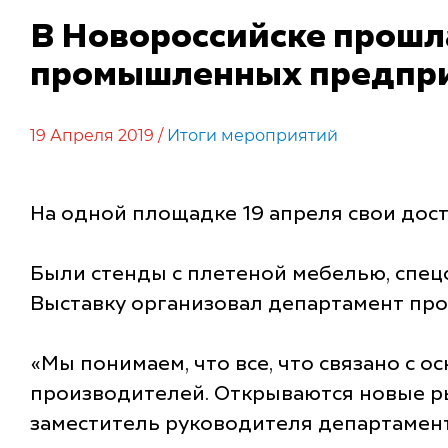
В Новороссийске прошл
промышленных предпри
19 Апреля 2019 /
Итоги мероприятий
На одной площадке 19 апреля свои дос
Были стенды с плетеной мебелью, спец
Выставку организовал департамент пр
«Мы понимаем, что все, что связано с о
производителей. Открываются новые ры
заместитель руководителя департамен