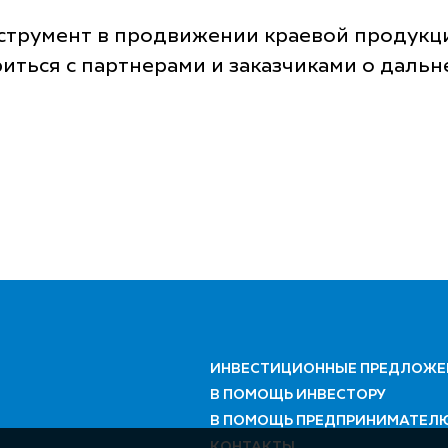
нструмент в продвижении краевой продукц
ться с партнерами и заказчиками о дальн
ИНВЕСТИЦИОННЫЕ ПРЕДЛОЖЕ
В ПОМОЩЬ ИНВЕСТОРУ
В ПОМОЩЬ ПРЕДПРИНИМАТЕЛ
КОНТАКТЫ