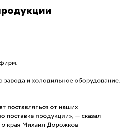
продукции
 фирм.
о завода и холодильное оборудование.
жет поставляться от наших
о поставке продукции», — сказал
о края Михаил Дорожков.