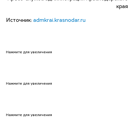
края
Источник:
admkrai.krasnodar.ru
Нажмите для увеличения
Нажмите для увеличения
Нажмите для увеличения