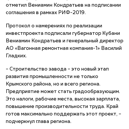
отметил Вениамин Кондратьев на подписании
соглашения в рамках РИФ-2019.
Протокол о намерениях по реализации
инвестпроекта подписали губернатор Кубани
Вениамин Кондратьев и генеральный директор
АО «Вагонная ремонтная компания-1» Василий
Гладких.
– Строительство завода – это новый этап
развития промышленности не только
Крымского района, но и всего региона.
Предприятие может стать градообразующим.
Это налоги, рабочие места, высокая зарплата,
повышение производительности труда. Край
готов максимально поддержать этот проект, –
подчеркнул глава региона.