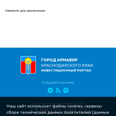
Нажмите для увеличения
ГОРОД АРМАВИР
КРАСНОДАРСКОГО КРАЯ
ИНВЕСТИЦИОННЫЙ ПОРТАЛ
Следуйте за нами
Прямая линия инвестора
Наш сайт использует файлы cookies, сервисы
+7 86137 3 81 57
сбора технических данных посетителей (данные