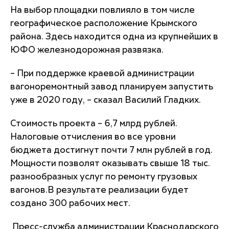
На выбор площадки повлияло в том числе
географическое расположение Крымского
района. Здесь находится одна из крупнейших в
ЮФО железнодорожная развязка.
– При поддержке краевой администрации
вагоноремонтный завод планируем запустить
уже в 2020 году, – сказал Василий Гладких.
Стоимость проекта – 6,7 млрд рублей.
Налоговые отчисления во все уровни
бюджета достигнут почти 7 млн рублей в год.
Мощности позволят оказывать свыше 18 тыс.
разнообразных услуг по ремонту грузовых
вагонов.В результате реализации будет
создано 300 рабочих мест.
Пресс-служба администрации Краснодарского