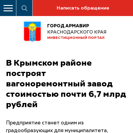
Написать обращение
ГОРОД АРМАВИР
КРАСНОДАРСКОГО КРАЯ
ИНВЕСТИЦИОННЫЙ ПОРТАЛ
В Крымском районе
построят
вагоноремонтный завод
стоимостью почти 6,7 млрд
рублей
Предприятие станет одним из
градообразующих для муниципалитета,