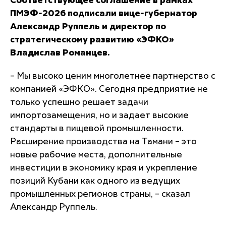
Соответствующее соглашение в рамках
ПМЭФ-2026 подписали вице-губернатор
Александр Руппель и директор по
стратегическому развитию «ЭФКО»
Владислав Романцев.
– Мы высоко ценим многолетнее партнерство с
компанией «ЭФКО». Сегодня предприятие не
только успешно решает задачи
импортозамещения, но и задает высокие
стандарты в пищевой промышленности.
Расширение производства на Тамани – это
новые рабочие места, дополнительные
инвестиции в экономику края и укрепление
позиций Кубани как одного из ведущих
промышленных регионов страны, – сказал
Александр Руппель.