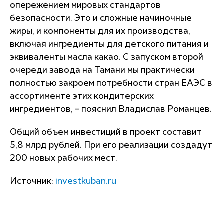
опережением мировых стандартов
безопасности. Это и сложные начиночные
жиры, и компоненты для их производства,
включая ингредиенты для детского питания и
эквиваленты масла какао. С запуском второй
очереди завода на Тамани мы практически
полностью закроем потребности стран ЕАЭС в
ассортименте этих кондитерских
ингредиентов, – пояснил Владислав Романцев.
Общий объем инвестиций в проект составит
5,8 млрд рублей. При его реализации создадут
200 новых рабочих мест.
Источник:
investkuban.ru