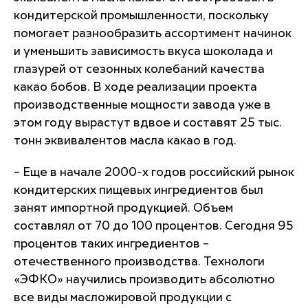
кондитерской промышленности, поскольку
помогает разнообразить ассортимент начинок
и уменьшить зависимость вкуса шоколада и
глазурей от сезонных колебаний качества
какао бобов. В ходе реализации проекта
производственные мощности завода уже в
этом году вырастут вдвое и составят 25 тыс.
тонн эквивалентов масла какао в год.
– Еще в начале 2000-х годов российский рынок
кондитерских пищевых ингредиентов был
занят импортной продукцией. Объем
составлял от 70 до 100 процентов. Сегодня 95
процентов таких ингредиентов –
отечественного производства. Технологи
«ЭФКО» научились производить абсолютно
все виды масложировой продукции с