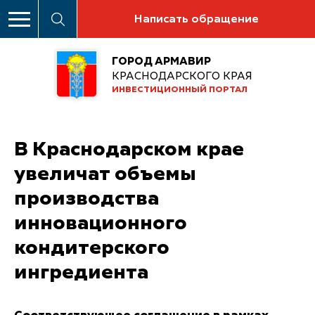
Написать обращение
ГОРОД АРМАВИР
КРАСНОДАРСКОГО КРАЯ
ИНВЕСТИЦИОННЫЙ ПОРТАЛ
В Краснодарском крае
увеличат объемы
производства
инновационного
кондитерского
ингредиента