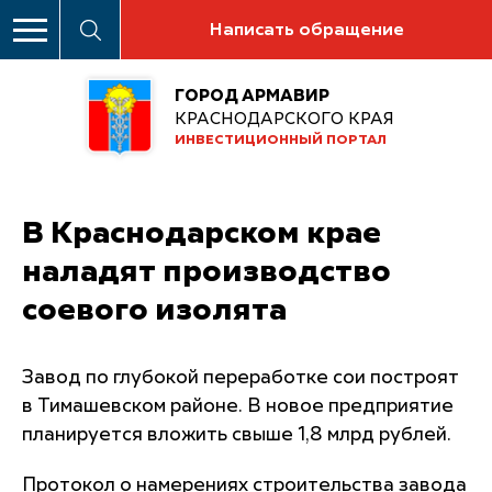
Написать обращение
ГОРОД АРМАВИР
КРАСНОДАРСКОГО КРАЯ
ИНВЕСТИЦИОННЫЙ ПОРТАЛ
В Краснодарском крае
наладят производство
соевого изолята
Завод по глубокой переработке сои построят
в Тимашевском районе. В новое предприятие
планируется вложить свыше 1,8 млрд рублей.
Протокол о намерениях строительства завода