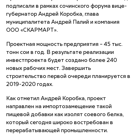
подписали в рамках сочинского форума вице-
губернатор Андрей Коробка, глава
муниципалитета Андрей Палий и компания
ООО «СКАРМАРТ».
Проектная мощность предприятия – 45 тыс.
тонн сои в год. В результате реализации
инвестпроекта будет создано более 240
новых рабочих мест. Завершить
строительство первой очереди планируется в
2019-2020 годах.
Как отметил Андрей Коробка, проект
направлен на импортозамещение такой
пищевой добавки как изолят соевого белка,
который сегодня широко востребован в
перерабатывающей промышленности.