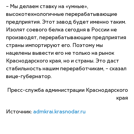
– Мы делаем ставку на «умные»,
высокотехнологичные перерабатывающие
предприятия. Этот завод будет именно таким.
Изолят соевого белка сегодня в России не
производят, перерабатывающие предприятия
страны импортируют его. Поэтому мы
нацелены вывести его не только на рынок
Краснодарского края, но и страны. Это даст
стабильность нашим переработчикам, – сказал
вице-губернатор.
Пресс-служба администрации Краснодарского
края
Источник:
admkrai.krasnodar.ru