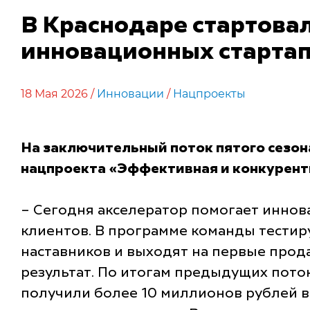
В Краснодаре стартова
инновационных старта
18 Мая 2026 /
Инновации
/
Нацпроекты
На заключительный поток пятого сезон
нацпроекта «Эффективная и конкурент
– Сегодня акселератор помогает иннов
клиентов. В программе команды тестир
наставников и выходят на первые прод
результат. По итогам предыдущих поток
получили более 10 миллионов рублей в