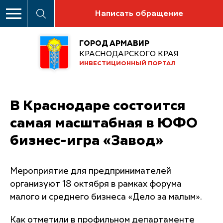
Написать обращение
ГОРОД АРМАВИР
КРАСНОДАРСКОГО КРАЯ
ИНВЕСТИЦИОННЫЙ ПОРТАЛ
В Краснодаре состоится
самая масштабная в ЮФО
бизнес-игра «Завод»
Мероприятие для предпринимателей
организуют 18 октября в рамках форума
малого и среднего бизнеса «Дело за малым».
Как отметили в профильном департаменте