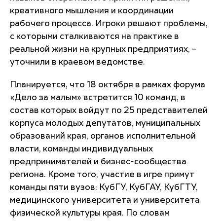
креативного мышления и координации
рабочего процесса. Игроки решают проблемы,
с которыми сталкиваются на практике в
реальной жизни на крупных предприятиях, –
уточнили в краевом ведомстве.
Планируется, что 18 октября в рамках форума
«Дело за малым» встретится 10 команд, в
состав которых войдут по 25 представителей
корпуса молодых депутатов, муниципальных
образований края, органов исполнительной
власти, команды индивидуальных
предпринимателей и бизнес-сообщества
региона. Кроме того, участие в игре примут
команды пяти вузов: КубГУ, КубГАУ, КубГТУ,
медицинского университета и университета
физической культуры края. По словам