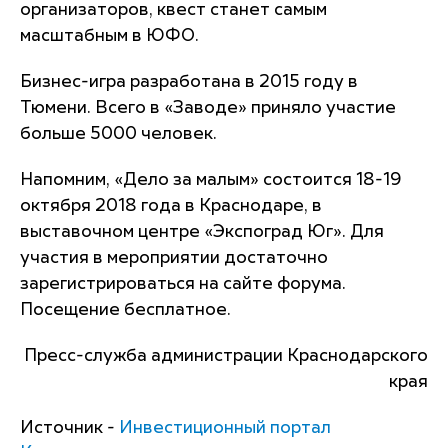
организаторов, квест станет самым
масштабным в ЮФО.
Бизнес-игра разработана в 2015 году в
Тюмени. Всего в «Заводе» приняло участие
больше 5000 человек.
Напомним, «Дело за малым» состоится 18-19
октября 2018 года в Краснодаре, в
выставочном центре «Экспоград Юг». Для
участия в мероприятии достаточно
зарегистрироваться на сайте форума.
Посещение бесплатное.
Пресс-служба администрации Краснодарского
края
Источник -
Инвестиционный портал