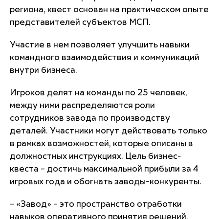
региона, квест основан на практическом опыте
представителей субъектов МСП.
Участие в нем позволяет улучшить навыки
командного взаимодействия и коммуникаций
внутри бизнеса.
Игроков делят на команды по 25 человек,
между ними распределяются роли
сотрудников завода по производству
деталей. Участники могут действовать только
в рамках возможностей, которые описаны в
должностных инструкциях. Цель бизнес-
квеста – достичь максимальной прибыли за 4
игровых года и обогнать заводы-конкуренты.
– «Завод» – это пространство отработки
навыков оперативного принятия решений,