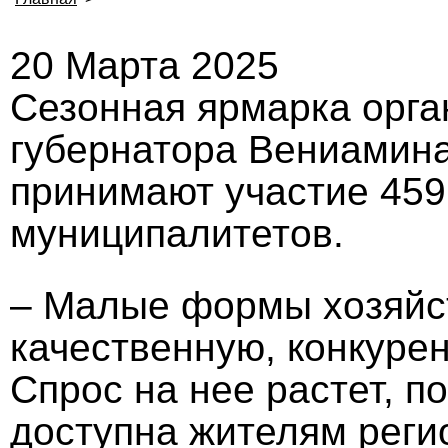
20 Марта 2025
Сезонная ярмарка орга
губернатора Вениамина
принимают участие 459
муниципалитетов.
– Малые формы хозяйс
качественную, конкуре
Спрос на нее растет, п
доступна жителям реги