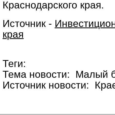
Краснодарского края.
Источник -
Инвестицион
края
Теги:
Тема новости: Малый б
Источник новости: Кра