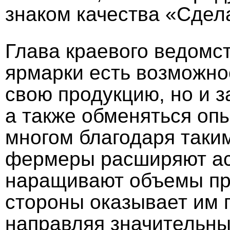
знаком качества «Сдел
Глава краевого ведомст
ярмарки есть возможно
свою продукцию, но и 
а также обменяться опы
многом благодаря таки
фермеры расширяют ас
наращивают объемы про
стороны оказывает им 
направляя значительны