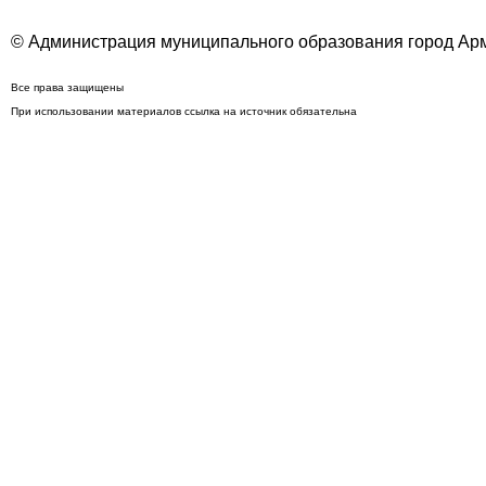
© Администрация муниципального образования город Арм
Все права защищены
При использовании материалов ссылка на источник обязательна