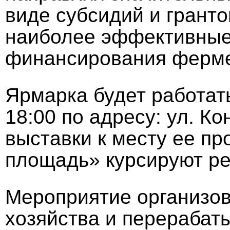
виде субсидий и грант
наиболее эффективные
финансирования ферме
Ярмарка будет работать
18:00 по адресу: ул. К
выставки к месту ее п
площадь» курсируют ре
Мероприятие организов
хозяйства и перераба