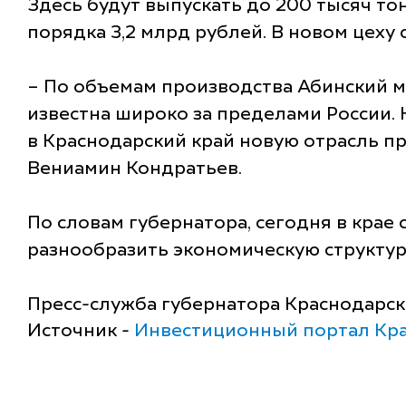
Здесь будут выпускать до 200 тысяч т
порядка 3,2 млрд рублей. В новом цеху 
– По объемам производства Абинский м
известна широко за пределами России. 
в Краснодарский край новую отрасль п
Вениамин Кондратьев.
По словам губернатора, сегодня в крае
разнообразить экономическую структур
Пресс-служба губернатора Краснодарск
Источник -
Инвестиционный портал Кра