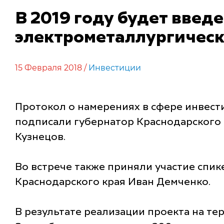
В 2019 году будет введ
электрометаллургическ
15 Февраля 2018 /
Инвестиции
Протокол о намерениях в сфере инвест
подписали губернатор Краснодарского
Кузнецов.
Во встрече также приняли участие спи
Краснодарского края Иван Демченко.
В результате реализации проекта на т