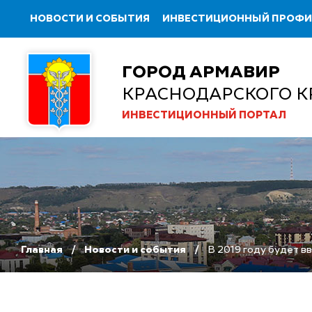
НОВОСТИ И СОБЫТИЯ
ИНВЕСТИЦИОННЫЙ ПРОФ
ГОРОД АРМАВИР
КРАСНОДАРСКОГО К
ИНВЕСТИЦИОННЫЙ ПОРТАЛ
Главная
Новости и события
В 2019 году будет в