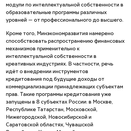
модули по интеллектуальной собственности в
образовательные программы различных
уровней — от профессионального до высшего.
Кроме того, Минэкономразвития намерено
способствовать распространению финансовых
механизмов применительно к
интеллектуальной собственности в
креативных индустриях. В частности, речь
идёт о внедрении инструментов
кредитования под будущие доходы от
коммерциализации принадлежащих субъектам
прав. Такие программы кредитования уже
запущены в 8 субъектах России: в Москве,
Республике Татарстан, Московской,
Нижегородской, Новосибирской и
Саратовской областях, Чувашской