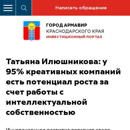
Написать обращение
ГОРОД АРМАВИР
КРАСНОДАРСКОГО КРАЯ
ИНВЕСТИЦИОННЫЙ ПОРТАЛ
Татьяна Илюшникова: у
95% креативных компаний
есть потенциал роста за
счет работы с
интеллектуальной
собственностью