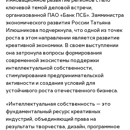
Инновационное развитие регионов стало
ключевой темой деловой встречи,
организованной ПАО «Банк ПСБ». Замминистра
экономического развития России Татьяна
Илюшникова подчеркнула, что одной из точек
роста в этом направлении является развитие
креативной экономики. В своем выступлении
она затронула вопросы формирования
современной экосистемы поддержки
интеллектуальной собственности,
стимулирования предпринимательской
активности и создания условий для
устойчивого роста отечественного бизнеса.
«
Интеллектуальная собственность — это
фундаментальный ресурс креативных
индустрий, объединяющий права на
результаты творчества, дизайн, программное