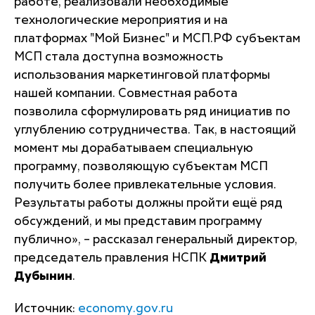
работе, реализовали необходимые
технологические мероприятия и на
платформах "Мой Бизнес" и МСП.РФ субъектам
МСП стала доступна возможность
использования маркетинговой платформы
нашей компании. Совместная работа
позволила сформулировать ряд инициатив по
углублению сотрудничества. Так, в настоящий
момент мы дорабатываем специальную
программу, позволяющую субъектам МСП
получить более привлекательные условия.
Результаты работы должны пройти ещё ряд
обсуждений, и мы представим программу
публично
», – рассказал генеральный директор,
председатель правления НСПК
Дмитрий
Дубынин
.
Источник:
economy.gov.ru