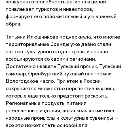
конкурентоспособность региона в целом,
привлекает туристов и инвесторов,
формирует его положительный и узнаваемый
образ.
Татьяна Илюшникова подчеркнула, что многие
территориальные бренды уже давно стали
частью культурного кода страны и прочно
ассоциируются со своими регионами.
Достаточно назвать Тульский пряник, Тульский
самовар, Оренбургский пуховый платок или
Вологодское масло. При этом в России
сохраняется множество перспективных ниш,
которые ещё только предстоит раскрыть.
Региональные продукты питания,
ремесленные изделия, локальная косметика,
народные промыслы и культурные сувениры —
всё это может стать основой для