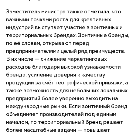
Заместитель министра также отметила, что
важными точками роста для креативных
индустрий выступает участие в зонтичных и
территориальных брендах. Зонтичные бренды,
по её словам, открывают перед
предпринимателями целый ряд преимуществ.
В их числе — снижение маркетинговых
расходов благодаря высокой узнаваемости
бренда, усиление доверия к качеству
продукции за счёт географической привязки, а
также возможность для небольших локальных
предприятий более уверенно выходить на
международные рынки. Если зонтичный бренд
объединяет производителей под единым
началом, то территориальный бренд решает
более масштабные задачи — повышает