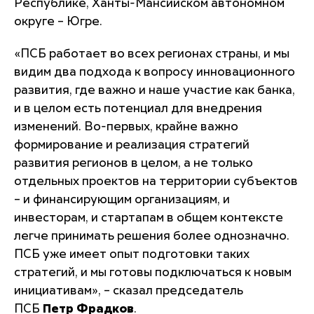
Республике, Ханты-Мансийском автономном
округе – Югре.
«
ПСБ работает во всех регионах страны, и мы
видим два подхода к вопросу инновационного
развития, где важно и наше участие как банка,
и в целом есть потенциал для внедрения
изменений. Во-первых, крайне важно
формирование и реализация стратегий
развития регионов в целом, а не только
отдельных проектов на территории субъектов
– и финансирующим организациям, и
инвесторам, и стартапам в общем контексте
легче принимать решения более однозначно.
ПСБ уже имеет опыт подготовки таких
стратегий, и мы готовы подключаться к новым
инициативам
», – сказал председатель
ПСБ
Петр Фрадков
.