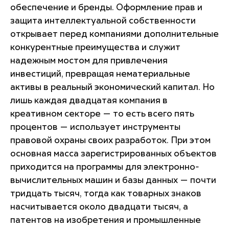
обеспечение и бренды. Оформление прав и
защита интеллектуальной собственности
открывает перед компаниями дополнительные
конкурентные преимущества и служит
надежным мостом для привлечения
инвестиций, превращая нематериальные
активы в реальный экономический капитал. Но
лишь каждая двадцатая компания в
креативном секторе — то есть всего пять
процентов — использует инструменты
правовой охраны своих разработок. При этом
основная масса зарегистрированных объектов
приходится на программы для электронно-
вычислительных машин и базы данных — почти
тридцать тысяч, тогда как товарных знаков
насчитывается около двадцати тысяч, а
патентов на изобретения и промышленные