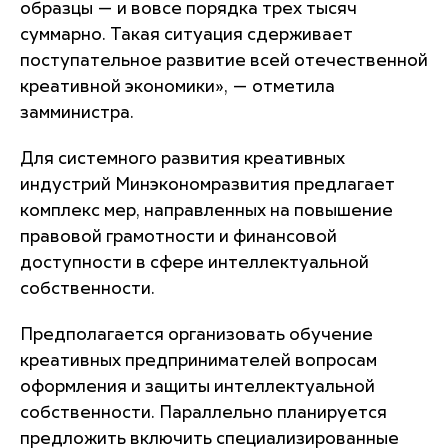
образцы — и вовсе порядка трех тысяч
суммарно. Такая ситуация сдерживает
поступательное развитие всей отечественной
креативной экономики
», — отметила
замминистра.
Для системного развития креативных
индустрий Минэкономразвития предлагает
комплекс мер, направленных на повышение
правовой грамотности и финансовой
доступности в сфере интеллектуальной
собственности.
Предполагается организовать обучение
креативных предпринимателей вопросам
оформления и защиты интеллектуальной
собственности. Параллельно планируется
предложить включить специализированные