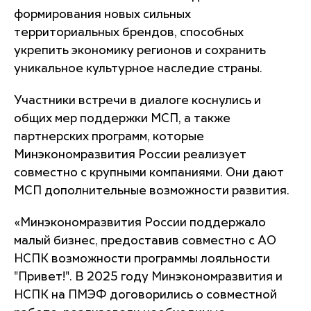
формирования новых сильных
территориальных брендов, способных
укрепить экономику регионов и сохранить
уникальное культурное наследие страны.
Участники встречи в диалоге коснулись и
общих мер поддержки МСП, а также
партнерских программ, которые
Минэкономразвития России реализует
совместно с крупными компаниями. Они дают
МСП дополнительные возможности развития.
«
Минэкономразвития России поддержало
малый бизнес, предоставив совместно с АО
НСПК возможности программы лояльности
"Привет!". В 2025 году Минэкономразвития и
НСПК на ПМЭФ договорились о совместной