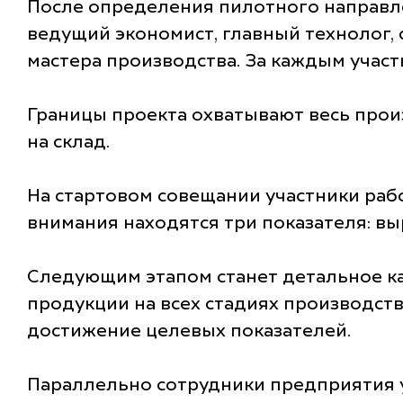
После определения пилотного направл
ведущий экономист, главный технолог,
мастера производства. За каждым учас
Границы проекта охватывают весь прои
на склад.
На стартовом совещании участники ра
внимания находятся три показателя: вы
Следующим этапом станет детальное к
продукции на всех стадиях производств
достижение целевых показателей.
Параллельно сотрудники предприятия 