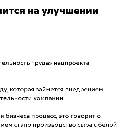
чится на улучшении
ельность труда» нацпроекта
ду, которая займется внедрением
тельности компании.
 бизнеса процесс, это говорит о
нием стало производство сыра с белой