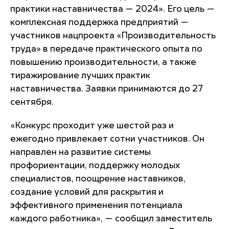
практики наставничества — 2024». Его цель —
комплексная поддержка предприятий —
участников нацпроекта «Производительность
труда» в передаче практического опыта по
повышению производительности, а также
тиражирование лучших практик
наставничества. Заявки принимаются до 27
сентября.
«Конкурс проходит уже шестой раз и
ежегодно привлекает сотни участников. Он
направлен на развитие системы
профориентации, поддержку молодых
специалистов, поощрение наставников,
создание условий для раскрытия и
эффективного применения потенциала
каждого работника», — сообщил заместитель