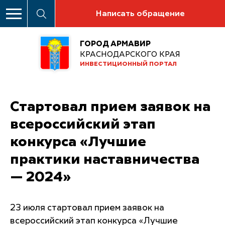
Написать обращение
ГОРОД АРМАВИР
КРАСНОДАРСКОГО КРАЯ
ИНВЕСТИЦИОННЫЙ ПОРТАЛ
Стартовал прием заявок на
всероссийский этап
конкурса «Лучшие
практики наставничества
— 2024»
23 июля стартовал прием заявок на
всероссийский этап конкурса «Лучшие