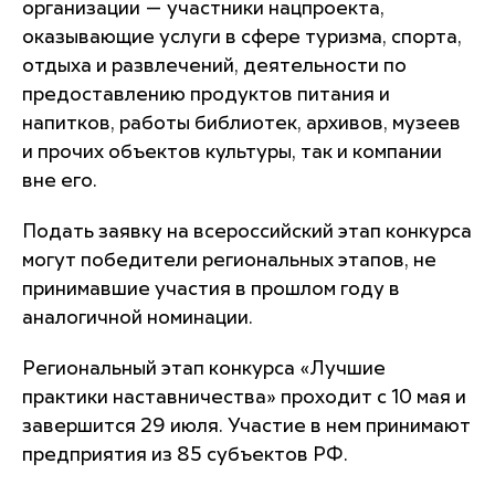
организации — участники нацпроекта,
оказывающие услуги в сфере туризма, спорта,
отдыха и развлечений, деятельности по
предоставлению продуктов питания и
напитков, работы библиотек, архивов, музеев
и прочих объектов культуры, так и компании
вне его.
Подать заявку на всероссийский этап конкурса
могут победители региональных этапов, не
принимавшие участия в прошлом году в
аналогичной номинации.
Региональный этап конкурса «Лучшие
практики наставничества» проходит с 10 мая и
завершится 29 июля. Участие в нем принимают
предприятия из 85 субъектов РФ.