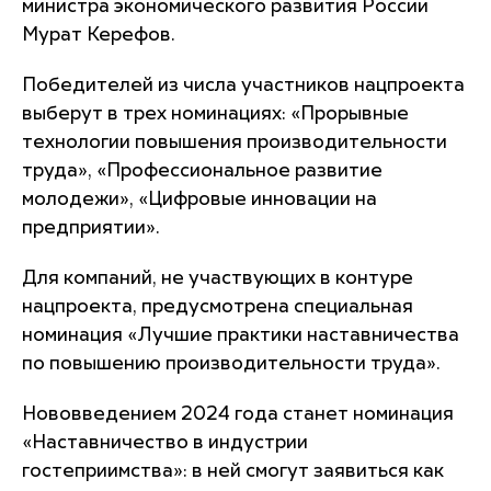
министра экономического развития России
Мурат Керефов.
Победителей из числа участников нацпроекта
выберут в трех номинациях: «Прорывные
технологии повышения производительности
труда», «Профессиональное развитие
молодежи», «Цифровые инновации на
предприятии».
Для компаний, не участвующих в контуре
нацпроекта, предусмотрена специальная
номинация «Лучшие практики наставничества
по повышению производительности труда».
Нововведением 2024 года станет номинация
«Наставничество в индустрии
гостеприимства»: в ней смогут заявиться как