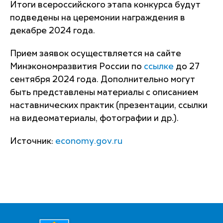
Итоги всероссийского этапа конкурса будут
подведены на церемонии награждения в
декабре 2024 года.
Прием заявок осуществляется на сайте
Минэкономразвития России по
ссылке
до 27
сентября 2024 года. Дополнительно могут
быть представлены материалы с описанием
наставнических практик (презентации, ссылки
на видеоматериалы, фотографии и др.).
Источник:
economy.gov.ru