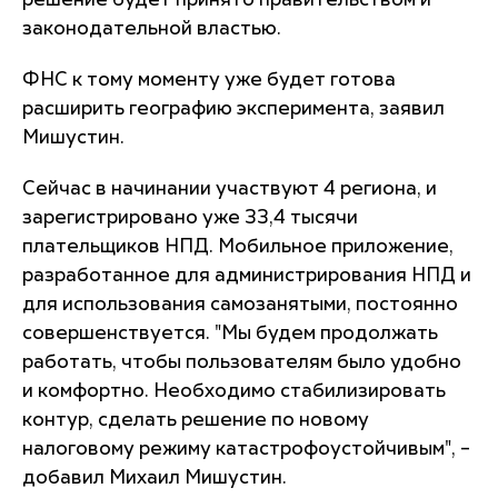
решение будет принято правительством и
законодательной властью.
ФНС к тому моменту уже будет готова
расширить географию эксперимента, заявил
Мишустин.
Сейчас в начинании участвуют 4 региона, и
зарегистрировано уже 33,4 тысячи
плательщиков НПД. Мобильное приложение,
разработанное для администрирования НПД и
для использования самозанятыми, постоянно
совершенствуется. "Мы будем продолжать
работать, чтобы пользователям было удобно
и комфортно. Необходимо стабилизировать
контур, сделать решение по новому
налоговому режиму катастрофоустойчивым", –
добавил Михаил Мишустин.