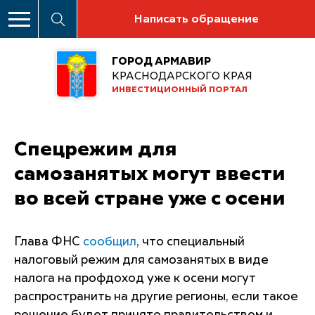
Написать обращение
ГОРОД АРМАВИР
КРАСНОДАРСКОГО КРАЯ
ИНВЕСТИЦИОННЫЙ ПОРТАЛ
Спецрежим для
самозанятых могут ввести
во всей стране уже с осени
Глава ФНС
сообщил
, что специальный
налоговый режим для самозанятых в виде
налога на профдоход уже к осени могут
распространить на другие регионы, если такое