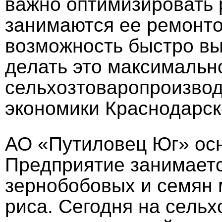
важно оптимизировать 
занимаются ее ремонто
возможность быстро вы
делать это максимальн
сельхозтоваропроизвод
экономики Краснодарск
АО «Путиловец Юг» осн
Предприятие занимает
зернобобовых и семян 
риса. Сегодня на сельх