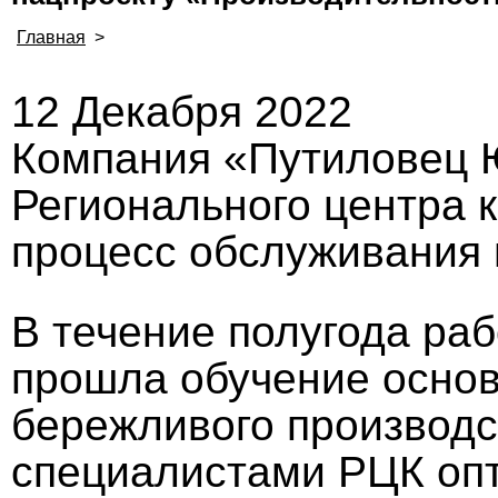
Главная
>
12 Декабря 2022
Компания «Путиловец Ю
Регионального центра 
процесс обслуживания 
В течение полугода ра
прошла обучение осно
бережливого производс
специалистами РЦК оп