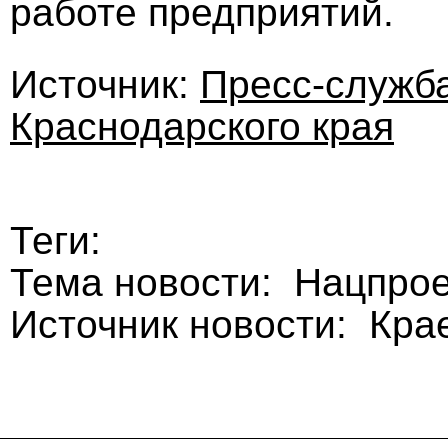
работе предприятий.
Источник:
Пресс-служб
Краснодарского края
Теги:
Тема новости: Нацпро
Источник новости: Кра