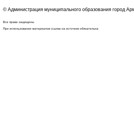
© Администрация муниципального образования город Арм
Все права защищены
При использовании материалов ссылка на источник обязательна