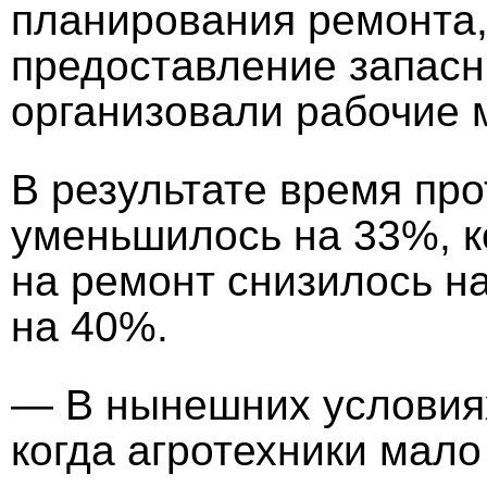
планирования ремонта
предоставление запасн
организовали рабочие 
В результате время пр
уменьшилось на 33%, к
на ремонт снизилось н
на 40%.
— В нынешних условиях
когда агротехники мало