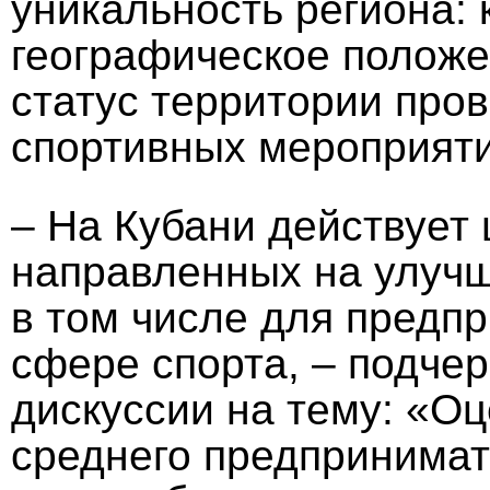
уникальность региона: 
географическое положе
статус территории про
спортивных мероприяти
– На Кубани действует
направленных на улуч
в том числе для предп
сфере спорта, – подче
дискуссии на тему: «Оц
среднего предпринимат