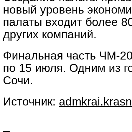
новый уровень экономич
палаты входит более 80
других компаний.
Финальная часть ЧМ-20
по 15 июля. Одним из г
Сочи.
Источник:
admkrai.krasn