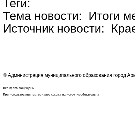
Теги:
Тема новости: Итоги м
Источник новости: Кра
© Администрация муниципального образования город Арм
Все права защищены
При использовании материалов ссылка на источник обязательна