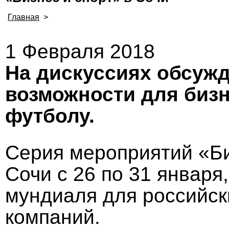
Главная
>
1 Февраля 2018
На дискуссиях обсуж
возможности для бизн
футболу.
Серия мероприятий «Би
Сочи с 26 по 31 января
мундиаля для российс
компаний.