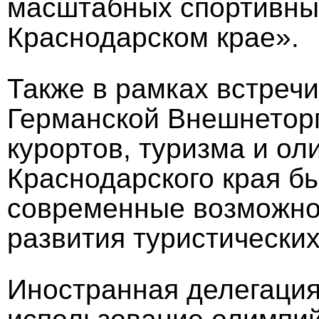
масштабных спортивны
Краснодарском крае».
Также в рамках встреч
Германской Внешнетор
курортов, туризма и ол
Краснодарского края 
современные возможно
развития туристических
Иностранная делегация