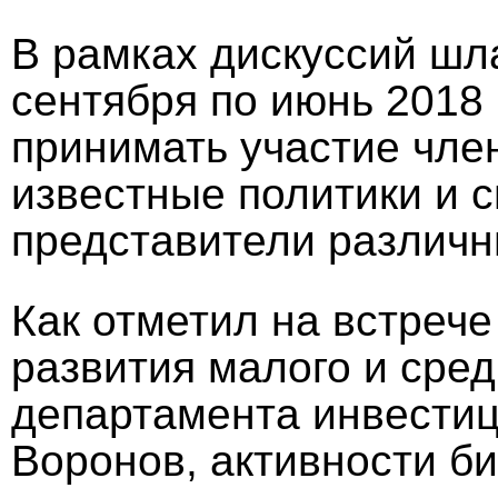
В рамках дискуссий шл
сентября по июнь 2018 
принимать участие чле
известные политики и с
представители различн
Как отметил на встреч
развития малого и сре
департамента инвестиц
Воронов, активности би