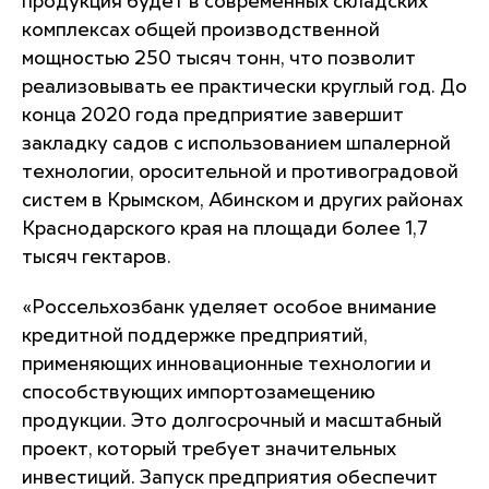
продукция будет в современных складских
комплексах общей производственной
мощностью 250 тысяч тонн, что позволит
реализовывать ее практически круглый год. До
конца 2020 года предприятие завершит
закладку садов с использованием шпалерной
технологии, оросительной и противоградовой
систем в Крымском, Абинском и других районах
Краснодарского края на площади более 1,7
тысяч гектаров.
«Россельхозбанк уделяет особое внимание
кредитной поддержке предприятий,
применяющих инновационные технологии и
способствующих импортозамещению
продукции. Это долгосрочный и масштабный
проект, который требует значительных
инвестиций. Запуск предприятия обеспечит