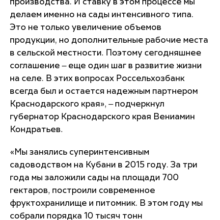
производства. И ставку в этом процессе мы
делаем именно на сады интенсивного типа.
Это не только увеличение объемов
продукции, но дополнительные рабочие места
в сельской местности. Поэтому сегодняшнее
соглашение ‒ еще один шаг в развитие жизни
на селе. В этих вопросах Россельхозбанк
всегда был и остается надежным партнером
Краснодарского края», ‒ подчеркнул
губернатор Краснодарского края Вениамин
Кондратьев.
«Мы занялись суперинтенсивным
садоводством на Кубани в 2015 году. За три
года мы заложили сады на площади 700
гектаров, построили современное
фруктохранилище и питомник. В этом году мы
собрали порядка 10 тысяч тонн