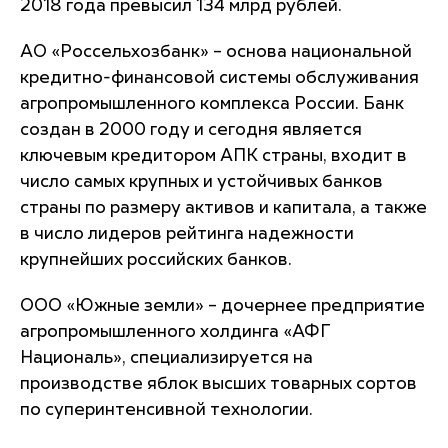
2018 года превысил 134 млрд рублей.
АО «Россельхозбанк» – основа национальной
кредитно-финансовой системы обслуживания
агропромышленного комплекса России. Банк
создан в 2000 году и сегодня является
ключевым кредитором АПК страны, входит в
число самых крупных и устойчивых банков
страны по размеру активов и капитала, а также
в число лидеров рейтинга надежности
крупнейших российских банков.
ООО «Южные земли» – дочернее предприятие
агропромышленного холдинга «АФГ
Националь», специализируется на
производстве яблок высших товарных сортов
по суперинтенсивной технологии.