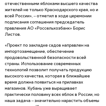
отечественными яблоками высшего качества
жителей не только Краснодарского края, но и
всей России», ‒ отметил в ходе церемонии
подписания соглашения председатель
правления АО «Россельхозбанк» Борис
Листов.
«Проект по закладке садов направлен на
импортозамещение, обеспечение
продовольственной безопасности всей
страны. Использование современных
технологий позволит получать продукцию
высокого качества, которая в ближайшее
время должна появиться на прилавках
магазинов. Кубань уже выращивает
практически половину всех яблок в России, но
наша задача ‒ значительно нарастить объемы