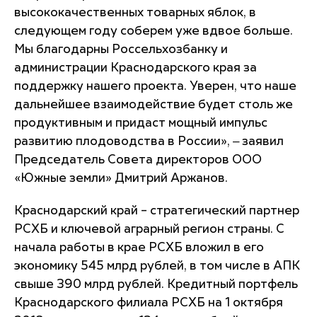
высококачественных товарных яблок, в
следующем году соберем уже вдвое больше.
Мы благодарны Россельхозбанку и
администрации Краснодарского края за
поддержку нашего проекта. Уверен, что наше
дальнейшее взаимодействие будет столь же
продуктивным и придаст мощный импульс
развитию плодоводства в России», ‒ заявил
Председатель Совета директоров ООО
«Южные земли» Дмитрий Аржанов.
Краснодарский край – стратегический партнер
РСХБ и ключевой аграрный регион страны. С
начала работы в крае РСХБ вложил в его
экономику 545 млрд рублей, в том числе в АПК
свыше 390 млрд рублей. Кредитный портфель
Краснодарского филиала РСХБ на 1 октября