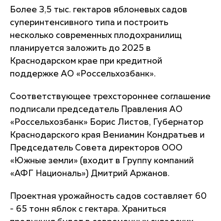
Более 3,5 тыс. гектаров яблоневых садов
суперинтенсивного типа и построить
несколько современных плодохранилищ
планируется заложить до 2025 в
Краснодарском крае при кредитной
поддержке АО «Россельхозбанк».
Соответствующее трехстороннее соглашение
подписали председатель Правления АО
«Россельхозбанк» Борис Листов, Губернатор
Краснодарского края Вениамин Кондратьев и
Председатель Совета директоров ООО
«Южные земли» (входит в Группу компаний
«АФГ Националь») Дмитрий Аржанов.
Проектная урожайность садов составляет 60
- 65 тонн яблок с гектара. Храниться