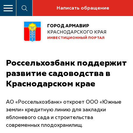
Написать обращение
ГОРОД АРМАВИР
КРАСНОДАРСКОГО КРАЯ
ИНВЕСТИЦИОННЫЙ ПОРТАЛ
Россельхозбанк поддержит
развитие садоводства в
Краснодарском крае
АО «Россельхозбанк» откроет ООО «Южные
земли» кредитную линию для закладки
яблоневого сада и строительства
современных плодохранилищ.