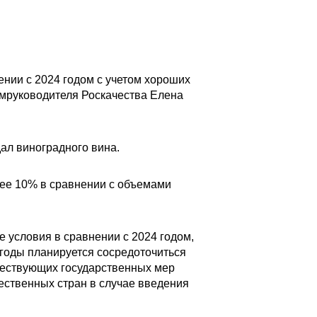
ении с 2024 годом с учетом хороших
амруководителя Роскачества Елена
ал виноградного вина.
нее 10% в сравнении с объемами
 условия в сравнении с 2024 годом,
 годы планируется сосредоточиться
ествующих государственных мер
ественных стран в случае введения