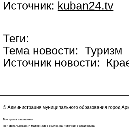
Источник:
kuban24.tv
Теги:
Тема новости: Туризм
Источник новости: Кра
© Администрация муниципального образования город Арм
Все права защищены
При использовании материалов ссылка на источник обязательна