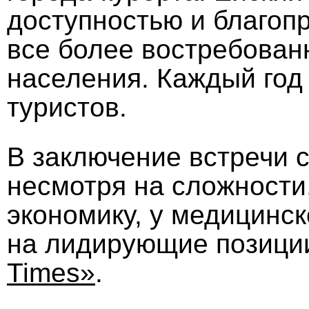
доступностью и благоп
все более востребован
населения. Каждый год
туристов.
В заключение встречи 
несмотря на сложности
экономику, у медицинск
на лидирующие позици
Times»
.