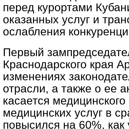
перед курортами Кубан
оказанных услуг и тра
ослабления конкуренци
Первый зампредседате
Краснодарского края А
изменениях законодате
отрасли, а также о ее 
касается медицинского 
медицинских услуг в ср
повысился на 60%, как