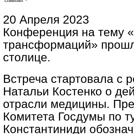
20 Апреля 2023
Конференция на тему «
трансформаций» прошл
столице.
Встреча стартовала с 
Натальи Костенко о де
отрасли медицины. Пре
Комитета Госдумы по т
Константиниди обознач