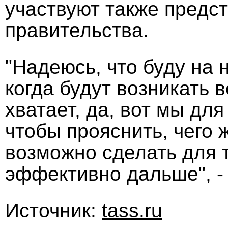
участвуют также предс
правительства.
"Надеюсь, что буду на 
когда будут возникать 
хватает, да, вот мы для
чтобы прояснить, чего 
возможно сделать для т
эффективно дальше", -
Источник:
tass.ru