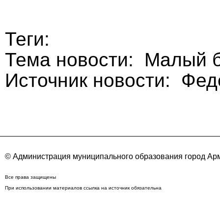
Теги:
Тема новости: Малый б
Источник новости: Фе
© Администрация муниципального образования город Арм
Все права защищены
При использовании материалов ссылка на источник обязательна