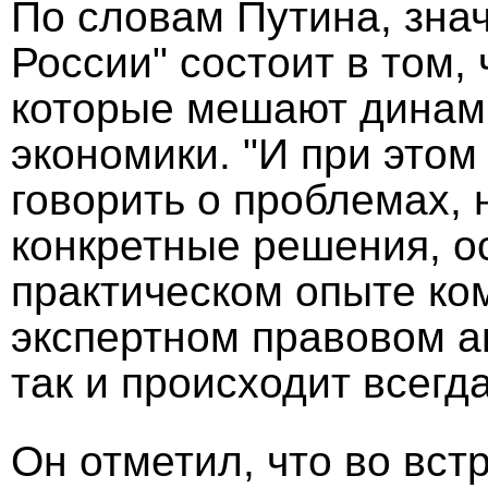
По словам Путина, зна
России" состоит в том,
которые мешают динам
экономики. "И при этом
говорить о проблемах, 
конкретные решения, 
практическом опыте ко
экспертном правовом ан
так и происходит всегда
Он отметил, что во вст