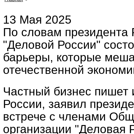
13 Мая 2025
По словам президента 
"Деловой России" состо
барьеры, которые меш
отечественной экономи
Частный бизнес пишет 
России, заявил презид
встрече с членами Об
организации "Деловая Р