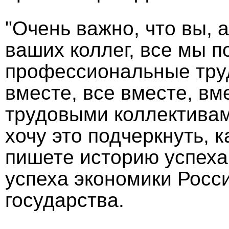
"Очень важно, что вы,
ваших коллег, все мы п
профессиональные тру
вместе, все вместе, вм
трудовыми коллективами
хочу это подчеркнуть, 
пишете историю успеха 
успеха экономики Росси
государства.