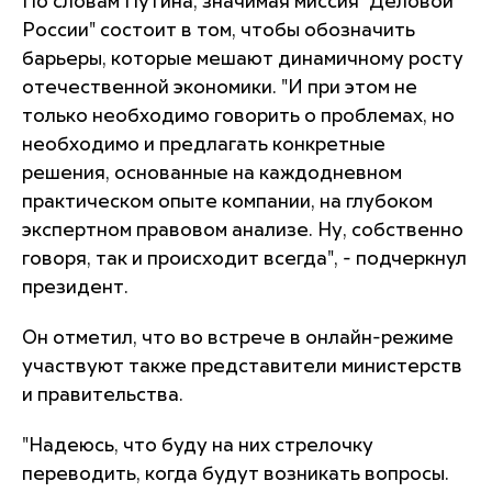
По словам Путина, значимая миссия "Деловой
России" состоит в том, чтобы обозначить
барьеры, которые мешают динамичному росту
отечественной экономики. "И при этом не
только необходимо говорить о проблемах, но
необходимо и предлагать конкретные
решения, основанные на каждодневном
практическом опыте компании, на глубоком
экспертном правовом анализе. Ну, собственно
говоря, так и происходит всегда", - подчеркнул
президент.
Он отметил, что во встрече в онлайн-режиме
участвуют также представители министерств
и правительства.
"Надеюсь, что буду на них стрелочку
переводить, когда будут возникать вопросы.