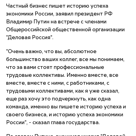
Частный бизнес пишет историю успеха
экономики России, заявил президент РФ
Владимир Путин на встрече с членами
Общероссийской общественной организации
"Деловая Россия".
"Очень важно, что вы, абсолютное
большинство ваших коллег, все мы понимаем,
что за вами стоят профессиональные
трудовые коллективы. Именно вместе, все
вместе, вместе с ними, с работниками, с
трудовыми коллективами, как я уже сказал,
еще раз хочу это подчеркнуть, как одна
команда, именно вы пишете историю успеха и
своего бизнеса, и историю успеха экономики
России", - сказал глава государства.