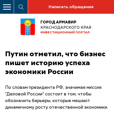
Написать обращение
ГОРОД АРМАВИР
КРАСНОДАРСКОГО КРАЯ
ИНВЕСТИЦИОННЫЙ ПОРТАЛ
Путин отметил, что бизнес
пишет историю успеха
экономики России
По словам президента РФ, значимая миссия
"Деловой России" состоит в том, чтобы
обозначить барьеры, которые мешают
динамичному росту отечественной экономики.