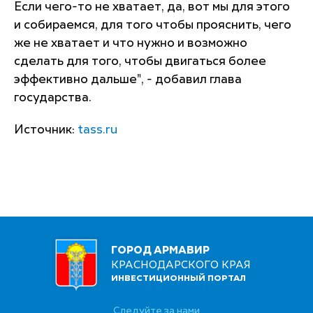
Если чего-то не хватает, да, вот мы для этого
и собираемся, для того чтобы прояснить, чего
же не хватает и что нужно и возможно
сделать для того, чтобы двигаться более
эффективно дальше", - добавил глава
государства.
Источник:
tass.ru
ГОРОД АРМАВИР
КРАСНОДАРСКОГО КРАЯ
ИНВЕСТИЦИОННЫЙ ПОРТАЛ
Следуйте за нами