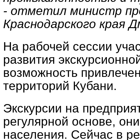
- отметил министр п
Краснодарского края 
На рабочей сессии уча
развития экскурсионно
возможность привлечен
территорий Кубани.
Экскурсии на предприя
регулярной основе, они
населения. Сейчас в р