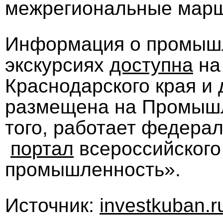
межрегиональные мар
Информация о промыш
экскурсиях
доступна
на
Краснодарского края и 
размещена на Промы
того, работает федера
портал
всероссийского
промышленность».
Источник:
investkuban.r