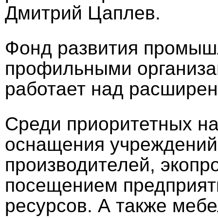
Дмитрий Цаплев.
Фонд развития промыш
профильными организа
работает над расширен
Среди приоритетных на
оснащения учреждений 
производителей, экопр
посещением предприят
ресурсов. А также меб