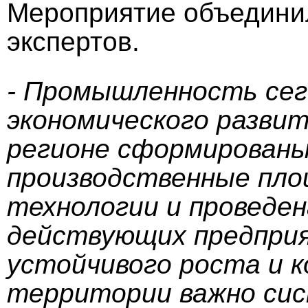
Мероприятие объединил
экспертов.
- Промышленность сег
экономического развит
регионе сформирован
производственные пло
технологии и проведен
действующих предприя
устойчивого роста и 
территории важно сис