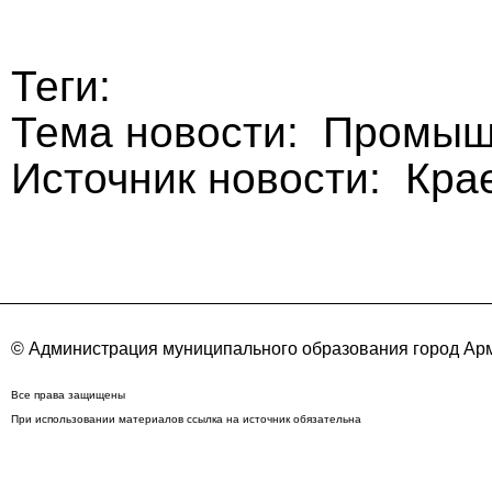
Теги:
Тема новости: Промыш
Источник новости: Кра
© Администрация муниципального образования город Арм
Все права защищены
При использовании материалов ссылка на источник обязательна