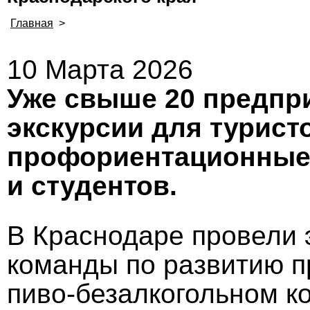
Главная
>
10 Марта 2026
Уже свыше 20 предпр
экскурсии для туристо
профориентационные 
и студентов.
В Краснодаре провели 
команды по развитию 
пиво‑безалкогольном к