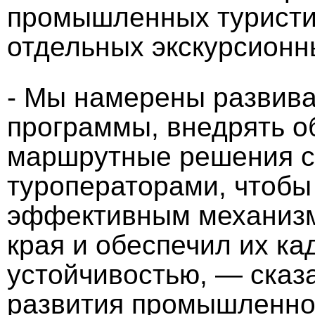
промышленных туристи
отдельных экскурсионн
- Мы намерены развива
программы, внедрять о
маршрутные решения с
туроператорами, чтобы
эффективным механизм
края и обеспечил их к
устойчивостью, — сказ
развития промышленнос