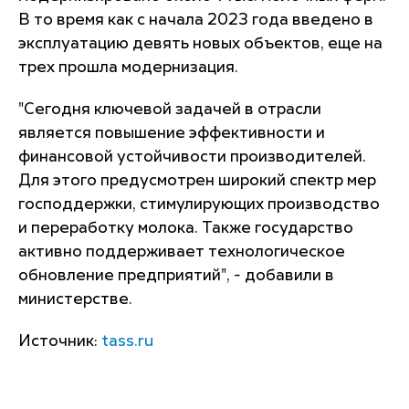
В то время как с начала 2023 года введено в
эксплуатацию девять новых объектов, еще на
трех прошла модернизация.
"Сегодня ключевой задачей в отрасли
является повышение эффективности и
финансовой устойчивости производителей.
Для этого предусмотрен широкий спектр мер
господдержки, стимулирующих производство
и переработку молока. Также государство
активно поддерживает технологическое
обновление предприятий", - добавили в
министерстве.
Источник:
tass.ru