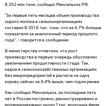
8,352 млн тонн, сообщил Минсельхоз РФ.
"За первые пять месяцев объем производства
сырого молока в сельхозорганизациях
составил 8 351,6 тыс. тонн, что на 6,7% больше
показателя за аналогичный период прошлого
года", - говорится в сообщении.
В министерстве отметили, что рост
производства в первую очередь обусловлен
увеличением продуктивности стада. Так,
надои в сельскохозяйственных организациях
без микропредприятий в расчете на одну
корову сейчас на 6,4% выше, чем годом ранее.
Как сообщил Минсельхоз, за последние пять
лет в России построено, реконструировано и
модернизировано около 1 тыс. молочных ферм.