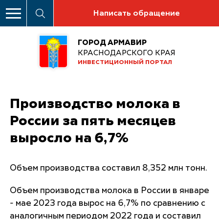
Написать обращение
ГОРОД АРМАВИР
КРАСНОДАРСКОГО КРАЯ
ИНВЕСТИЦИОННЫЙ ПОРТАЛ
Производство молока в
России за пять месяцев
выросло на 6,7%
Объем производства составил 8,352 млн тонн.
Объем производства молока в России в январе
- мае 2023 года вырос на 6,7% по сравнению с
аналогичным периодом 2022 года и составил