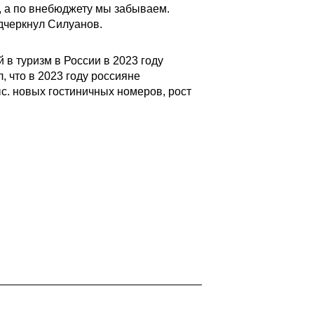
, а по внебюджету мы забываем.
дчеркнул Силуанов.
в туризм в России в 2023 году
 что в 2023 году россияне
ыс. новых гостиничных номеров, рост