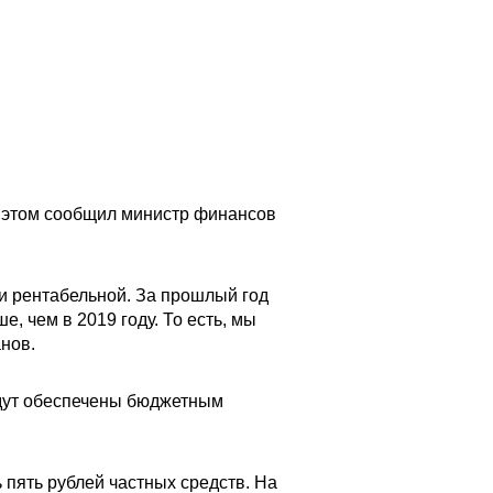
б этом сообщил министр финансов
 и рентабельной. За прошлый год
, чем в 2019 году. То есть, мы
анов.
удут обеспечены бюджетным
 пять рублей частных средств. На