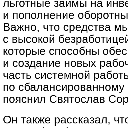
льготные займы на инв
и пополнение оборотных
Важно, что средства м
с высокой безработицей
которые способны обес
и создание новых рабо
часть системной работ
по сбалансированному 
пояснил Святослав Сор
Он также рассказал, чт