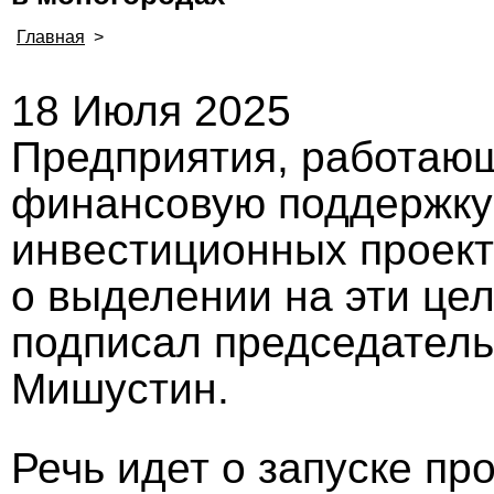
Главная
>
18 Июля 2025
Предприятия, работающ
финансовую поддержку
инвестиционных проект
о выделении на эти цел
подписал председател
Мишустин.
Речь идет о запуске пр