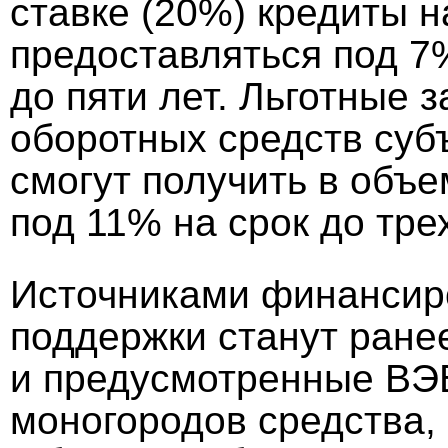
ставке (20%) кредиты 
предоставляться под 7
до пяти лет. Льготные 
оборотных средств суб
смогут получить в объ
под 11% на срок до трех
Источниками финансир
поддержки станут ран
и предусмотренные ВЭ
моногородов средства,