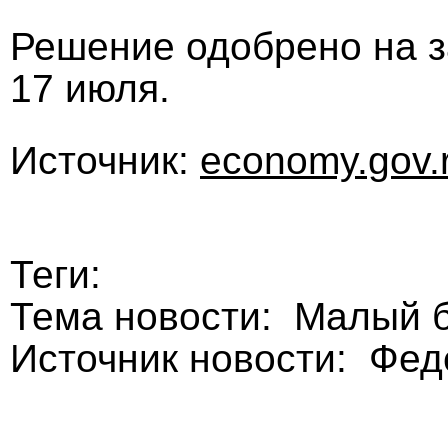
Решение одобрено на 
17 июля.
Источник:
economy.gov.
Теги:
Тема новости: Малый 
Источник новости: Фе