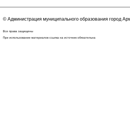
© Администрация муниципального образования город Арм
Все права защищены
При использовании материалов ссылка на источник обязательна