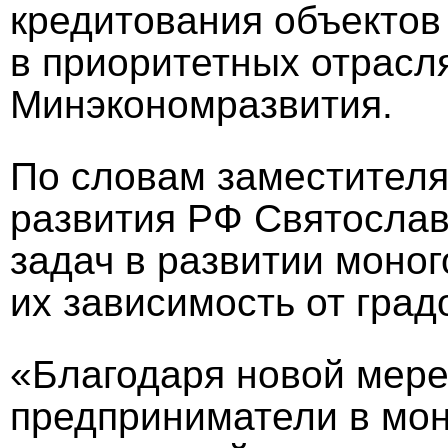
кредитования объектов
в приоритетных отрасля
Минэкономразвития.
По словам заместителя
развития РФ Святослав
задач в развитии моно
их зависимость от гра
«Благодаря новой мере
предприниматели в мон