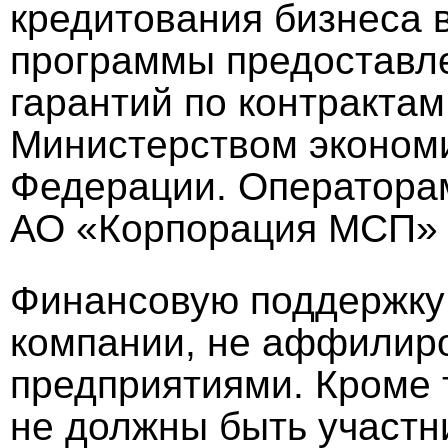
кредитования бизнеса в
программы предоставл
гарантий по контракта
Министерством экономи
Федерации. Операторам
АО «Корпорация МСП» 
Финансовую поддержку
компании, не аффилир
предприятиями. Кроме т
не должны быть участн