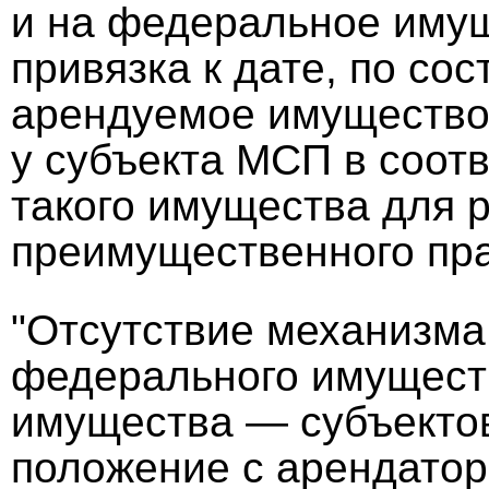
и на федеральное имущ
привязка к дате, по со
арендуемое имущество
у субъекта МСП в соот
такого имущества для 
преимущественного пра
"Отсутствие механизма
федерального имуществ
имущества — субъекто
положение с арендато