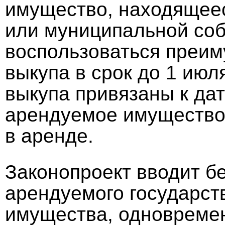
имущество, находящеес
или муниципальной соб
воспользоваться преи
выкупа в срок до 1 июл
выкупа привязаны к дат
арендуемое имущество 
в аренде.
Законопроект вводит б
арендуемого государст
имущества, одновремен