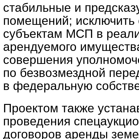
стабильные и предсказ
помещений; исключить 
субъектам МСП в реали
арендуемого имущества
совершения уполномоч
по безвозмездной пере
в федеральную собстве
Проектом также устана
проведения спецаукцио
договоров аренды земе