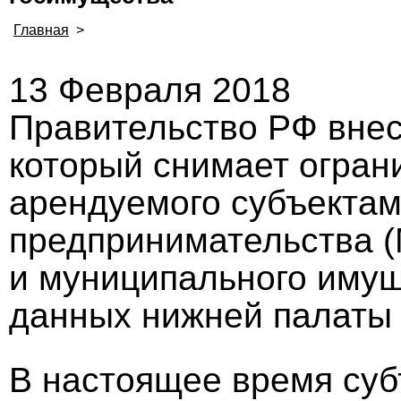
Главная
>
13 Февраля 2018
Правительство РФ внес
который снимает огран
арендуемого субъектам
предпринимательства (
и муниципального имущ
данных нижней палаты
В настоящее время су