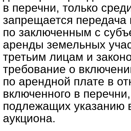
в перечни, только сред
запрещается передача 
по заключенным с суб
аренды земельных учас
третьим лицам и закон
требование о включени
по арендной плате в от
включенного в перечни,
подлежащих указанию 
аукциона.