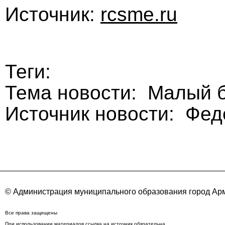
Источник:
rcsme.ru
Теги:
Тема новости: Малый 
Источник новости: Фе
© Администрация муниципального образования город Арм
Все права защищены
При использовании материалов ссылка на источник обязательна