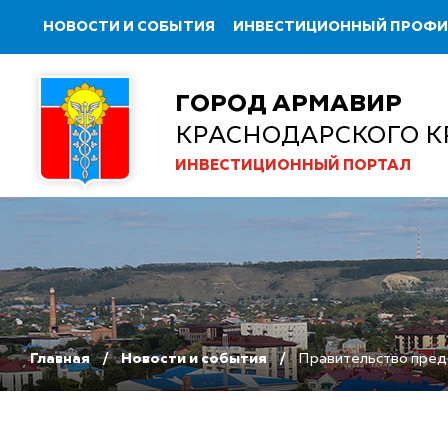
НОВОСТИ И СОБЫТИЯ
ИНВЕСТИЦИОННЫЙ ПРОФ
ГОРОД АРМАВИР
КРАСНОДАРСКОГО К
ИНВЕСТИЦИОННЫЙ ПОРТАЛ
Главная
Новости и события
Правительство предо