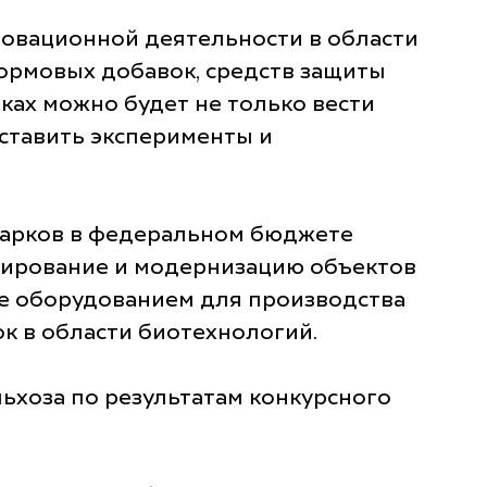
овационной деятельности в области
кормовых добавок, средств защиты
ках можно будет не только вести
 ставить эксперименты и
парков в федеральном бюджете
ктирование и модернизацию объектов
е оборудованием для производства
к в области биотехнологий.
ьхоза по результатам конкурсного