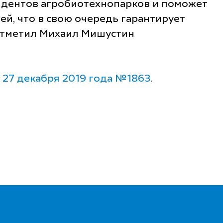
зидентов агробиотехнопарков и поможет
й, что в свою очередь гарантирует
 отметил Михаил Мишустин
 27 декабря 2019 года №1863
.