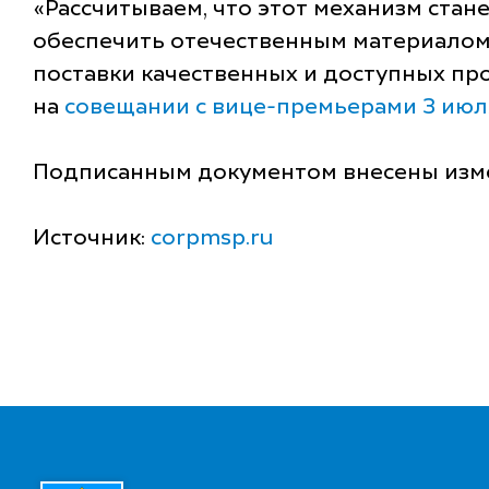
«Рассчитываем, что этот механизм ста
обеспечить отечественным материалом 
поставки качественных и доступных пр
на
совещании с вице-премьерами 3 июл
Подписанным документом внесены изм
Источник:
corpmsp.ru