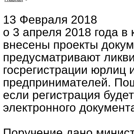
13 Февраля 2018
о 3 апреля 2018 года в
внесены проекты докум
предусматривают ликв
госрегистрации юрлиц 
предпринимателей. Пош
если регистрация буде
электронного документ
Поручение дано минист