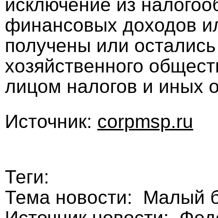
исключение из налого
финансовых доходов и
получены или остались
хозяйственного общест
лицом налогов и иных 
Источник:
corpmsp.ru
Теги:
Тема новости: Малый 
Источник новости: Фе