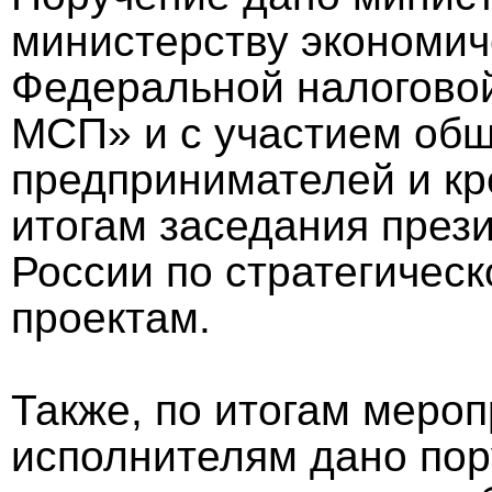
министерству экономиче
Федеральной налогово
МСП» и с участием об
предпринимателей и кр
итогам заседания през
России по стратегичес
проектам.
Также, по итогам мероп
исполнителям дано пор