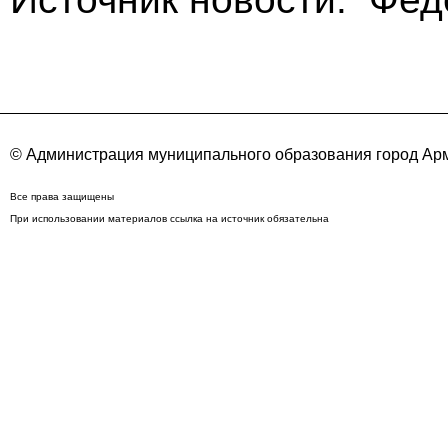
© Администрация муниципального образования город Арм
Все права защищены
При использовании материалов ссылка на источник обязательна