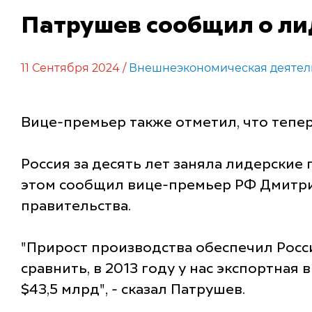
Патрушев сообщил о ли
11 Сентября 2024 /
Внешнеэкономическая деятел
Вице-премьер также отметил, что тепе
Россия за десять лет заняла лидерски
этом сообщил вице-премьер РФ Дмитри
правительства.
"Прирост производства обеспечил Росс
сравнить, в 2013 году у нас экспортная
$43,5 млрд", - сказал Патрушев.