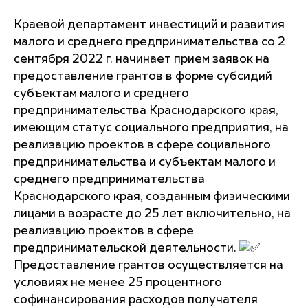
Краевой департамент инвестиций и развития
малого и среднего предпринимательства со 2
сентября 2022 г. начинает прием заявок на
предоставление грантов в форме субсидий
субъектам малого и среднего
предпринимательства Краснодарского края,
имеющим статус социального предприятия, на
реализацию проектов в сфере социального
предпринимательства и субъектам малого и
среднего предпринимательства
Краснодарского края, созданным физическими
лицами в возрасте до 25 лет включительно, на
реализацию проектов в сфере
предпринимательской деятельности.
Предоставление грантов осуществляется на
условиях не менее 25 процентного
софинансирования расходов получателя