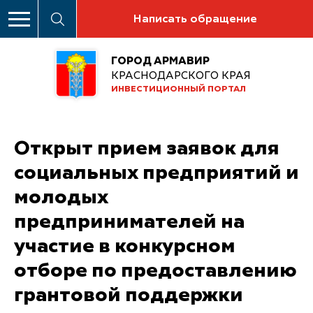
Написать обращение
ГОРОД АРМАВИР
КРАСНОДАРСКОГО КРАЯ
ИНВЕСТИЦИОННЫЙ ПОРТАЛ
Открыт прием заявок для
социальных предприятий и
молодых
предпринимателей на
участие в конкурсном
отборе по предоставлению
грантовой поддержки