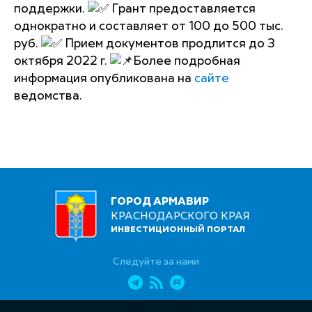
поддержки.
Грант предоставляется
однократно и составляет от 100 до 500 тыс.
руб.
Прием документов продлится до 3
октября 2022 г.
Более подробная
информация опубликована на
сайте
ведомства.
ГОРОД АРМАВИР
КРАСНОДАРСКОГО КРАЯ
ИНВЕСТИЦИОННЫЙ ПОРТАЛ
Следуйте за нами