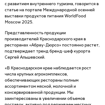
с развитием внутреннего туризма, говорится в
статье на портале Международной осенней
выставки продуктов питания WorldFood
Moscow 2025.
Представленность продукции
производителей Краснодарского края в
ресторанах «Абрау-Дюрсо» постоянно растет,
подтверждает тренд бренд-шеф курорта
Сергей Альшевский.
«В Краснодарском крае наблюдается рост
числа крупных агрокомплексов,
обеспечивающих рестораны полным
ассортиментом мясной, молочной и
консервированной продукции. Мы
заинтересованы в увеличении объемов
поставок, активно поддерживаем местных