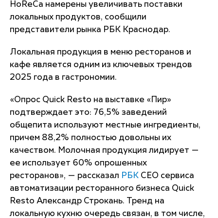
HoReCa намерены увеличивать поставки
локальных продуктов, сообщили
представители рынка РБК Краснодар.
Локальная продукция в меню ресторанов и
кафе является одним из ключевых трендов
2025 года в гастрономии.
«Опрос Quick Resto на выставке «Пир»
подтверждает это: 76,5% заведений
общепита используют местные ингредиенты,
причем 88,2% полностью довольны их
качеством. Молочная продукция лидирует —
ее использует 60% опрошенных
ресторанов», — рассказал
РБК
CEO сервиса
автоматизации ресторанного бизнеса Quick
Resto Александр Строкань. Тренд на
локальную кухню очередь связан, в том числе,