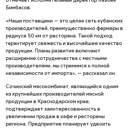
отмечает исполнительный директор Казбек
Бимбасов.
«Наши поставщики — это целая сеть кубанских
производителей, преимущественно фермеры в
радиусе 50 км от ресторана. Такой подход
гарантирует свежесть и высочайшее качество
продукции. Планы развития включают
расширение сотрудничества с местными
производителями, мы стремимся к полной
независимости от импорта», — рассказал он.
Сочинский мясокомбинат, являющийся одним
из крупнейших производителей мясной
продукции в Краснодарском крае,
подтверждает заинтересованность в
увеличении продаж в кафе и рестораны
региона. Предприятие планирует удвоить