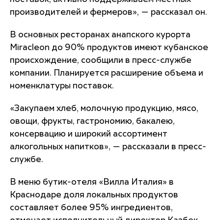
производителей и фермеров», — рассказал он.
В основных ресторанах анапского курорта
Miracleon до 90% продуктов имеют кубанское
происхождение, сообщили в пресс-службе
компании. Планируется расширение объема и
номенклатуры поставок.
«Закупаем хлеб, молочную продукцию, мясо,
овощи, фрукты, гастрономию, бакалею,
консервацию и широкий ассортимент
алкогольных напитков», — рассказали в пресс-
службе.
В меню бутик-отеля «Вилла Италия» в
Краснодаре доля локальных продуктов
составляет более 95% ингредиентов,