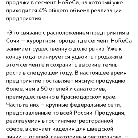
продажи в сегмент HoReCa, на который уже
приходится 4% общего объема реализации
предприятия.
«Это связано с расположением предприятия в
Сочи — курортном городе, где сегмент HoReCa
занимает существенную долю рынка. Уже к
концу года планируется удвоить продажи в
этом сегменте и сохранить высокие темпы
роста в следующем году. В настоящее время
предприятие поставляет мясную продукцию
более, чем в 50 отелей и санаториев,
преимущественно в Краснодарском крае.
Часть из них — крупные федеральные сети,
представленные по всей России. Продукция,
реализуемая в гостинично-ресторанной
сфере, включает изделия для шведской
линии — отелей, санаториев и ресторанов», —