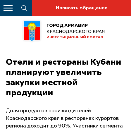
Написать обращение
ГОРОД АРМАВИР
КРАСНОДАРСКОГО КРАЯ
ИНВЕСТИЦИОННЫЙ ПОРТАЛ
Отели и рестораны Кубани
планируют увеличить
закупки местной
продукции
Доля продуктов производителей
Краснодарского края в ресторанах курортов
региона доходит до 90%. Участники сегмента