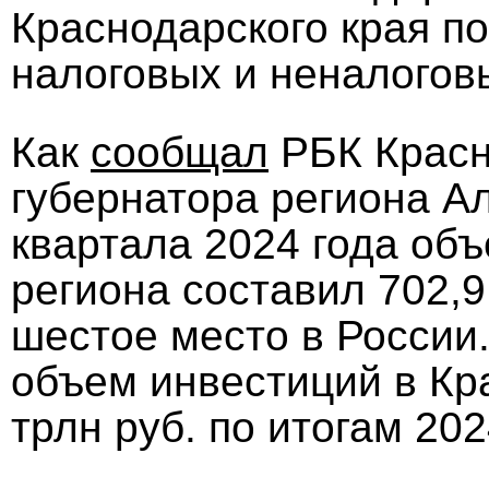
Краснодарского края по
налоговых и неналогов
Как
сообщал
РБК Красн
губернатора региона Ал
квартала 2024 года об
региона составил 702,9
шестое место в России.
объем инвестиций в Кр
трлн руб. по итогам 202