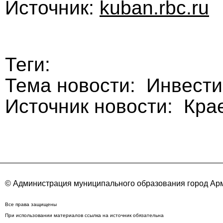
Источник:
kuban.rbc.ru
Теги:
Тема новости: Инвести
Источник новости: Кра
© Администрация муниципального образования город Арм
Все права защищены
При использовании материалов ссылка на источник обязательна