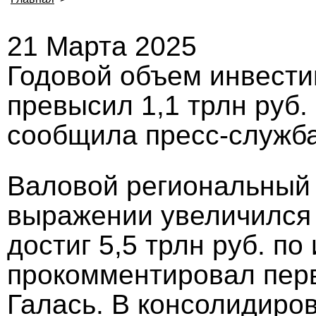
21 Марта 2025
Годовой объем инвести
превысил 1,1 трлн руб.
сообщила пресс-служба
Валовой региональный 
выражении увеличился
достиг 5,5 трлн руб. по
прокомментировал перв
Галась. В консолидиро