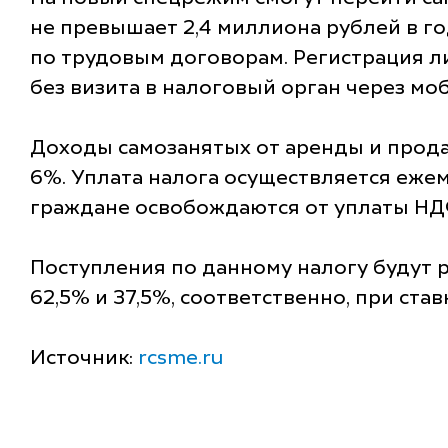
не превышает 2,4 миллиона рублей в г
по трудовым договорам. Регистрация л
без визита в налоговый орган через мо
Доходы самозанятых от аренды и прода
6%. Уплата налога осуществляется еже
граждане освобождаются от уплаты НДФ
Поступления по данному налогу будут
62,5% и 37,5%, соответственно, при ста
Источник:
rcsme.ru