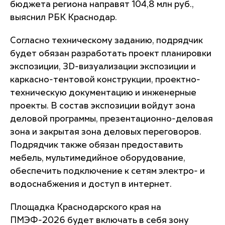
бюджета региона направят 104,8 млн руб.,
выяснил РБК Краснодар.
Согласно техническому заданию, подрядчик
будет обязан разработать проект планировки
экспозиции, 3D-визуализации экспозиции и
каркасно-тентовой конструкции, проектно-
техническую документацию и инженерные
проекты. В состав экспозиции войдут зона
деловой программы, презентационно-деловая
зона и закрытая зона деловых переговоров.
Подрядчик также обязан предоставить
мебель, мультимедийное оборудование,
обеспечить подключение к сетям электро- и
водоснабжения и доступ в интернет.
Площадка Краснодарского края на
ПМЭФ-2026 будет включать в себя зону