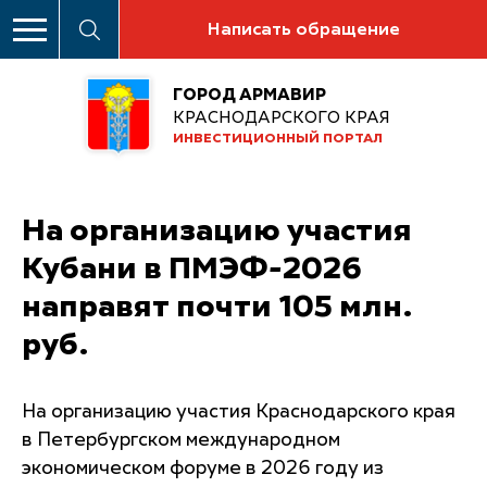
Написать обращение
ГОРОД АРМАВИР
КРАСНОДАРСКОГО КРАЯ
ИНВЕСТИЦИОННЫЙ ПОРТАЛ
На организацию участия
Кубани в ПМЭФ-2026
направят почти 105 млн.
руб.
На организацию участия Краснодарского края
в Петербургском международном
экономическом форуме в 2026 году из