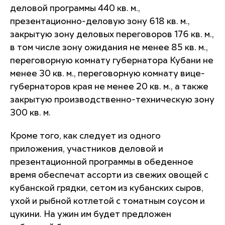
деловой программы 440 кв. м.,
презентационно-деловую зону 618 кв. м.,
закрытую зону деловых переговоров 176 кв. м.,
в том числе зону ожидания не менее 85 кв. м.,
переговорную комнату губернатора Кубани не
менее 30 кв. м., переговорную комнату вице-
губернаторов края не менее 20 кв. м., а также
закрытую производственно-техническую зону
300 кв. м.
Кроме того, как следует из одного
приложения, участников деловой и
презентационной программы в обеденное
время обеспечат ассорти из свежих овощей с
кубанской грядки, сетом из кубанских сыров,
ухой и рыбной котлетой с томатным соусом и
цукини. На ужин им будет предложен