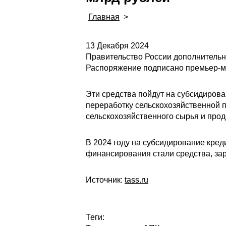
Главная
>
13 Декабря 2024
Правительство России дополнительн
Распоряжение подписано премьер-
Эти средства пойдут на субсидиров
переработку сельскохозяйственной 
сельскохозяйственного сырья и прод
В 2024 году на субсидирование кре
финансирования стали средства, за
Источник:
tass.ru
Теги: