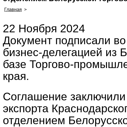
Главная
>
22 Ноября 2024
Документ подписали во
бизнес-делегацией из 
базе Торгово-промышле
края.
Соглашение заключили
экспорта Краснодарско
отделением Белорусск