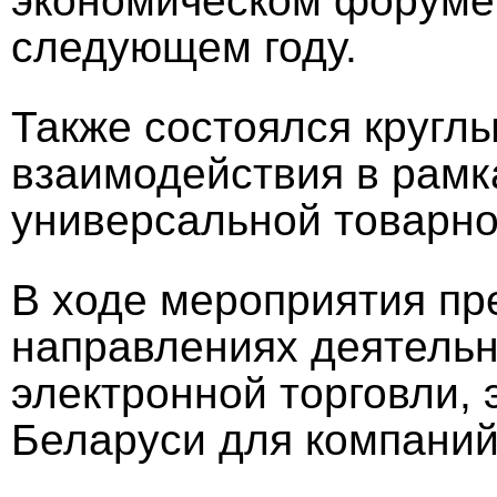
экономическом форуме,
следующем году.
Также состоялся кругл
взаимодействия в рамк
универсальной товарно
В ходе мероприятия пр
направлениях деятель
электронной торговли,
Беларуси для компаний