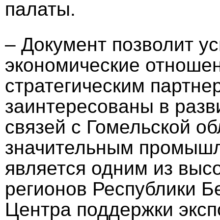
палаты.
– Документ позволит ус
экономические отноше
стратегическим партне
заинтересованы в разв
связей с Гомельской об
значительным промышл
является одним из выс
регионов Республики Бе
Центра поддержки эксп