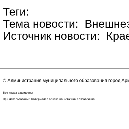
Теги:
Тема новости: Внешне
Источник новости: Кра
© Администрация муниципального образования город Арм
Все права защищены
При использовании материалов ссылка на источник обязательна