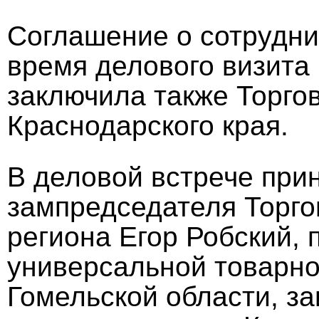
Соглашение о сотрудни
время делового визита
заключила также Торг
Краснодарского края.
В деловой встрече при
зампредседателя Торг
региона Егор Робский,
универсальной товарно
Гомельской области, з